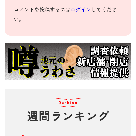
コメントを投稿するには
ログイン
してくださ
い。
Ranking
週間
ランキング