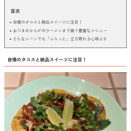
目次
自慢のタコスと絶品スイーツに注目！
おつまみから〆のラーメンまで揃う豊富なメニュー
どんなシーンでも「ふらっと」立ち寄れる心地よさ
自慢のタコスと絶品スイーツに注目！