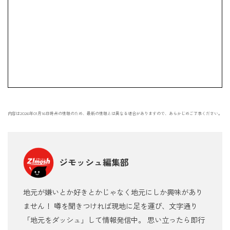
内容は2026年01月16日時点の情報のため、最新の情報とは異なる場合がありますので、あらかじめご了承ください。
ジモッシュ編集部
地元が嫌いとか好きとかじゃなく地元にしか興味があり
ません！ 噂を聞きつければ現地に足を運び、文字通り
「地元をダッシュ」して情報発信中。 思い立ったら即行