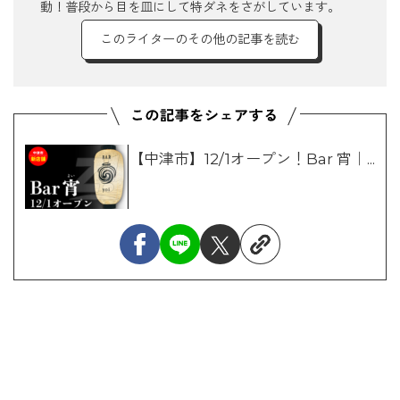
動！普段から目を皿にして特ダネをさがしています。
このライターのその他の記事を読む
【中津市】12/1オープン！Bar 宵｜...