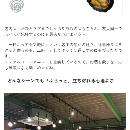
店内は、おひとりさまでしっぽり飲むのはもちろん、友人同士で
わいわい乾杯するのにも最適な心地よい空間。
「一杯からでも気軽に」という店主の想いの通り、仕事帰りにサ
クッと寄るのも、二軒目としてゆっくり過ごすのにもぴったりで
す。
ノンアルコールメニューも充実しているので、お酒を飲まない方
も気兼ねなく楽しめますね。
どんなシーンでも「ふらっと」立ち寄れる心地よさ