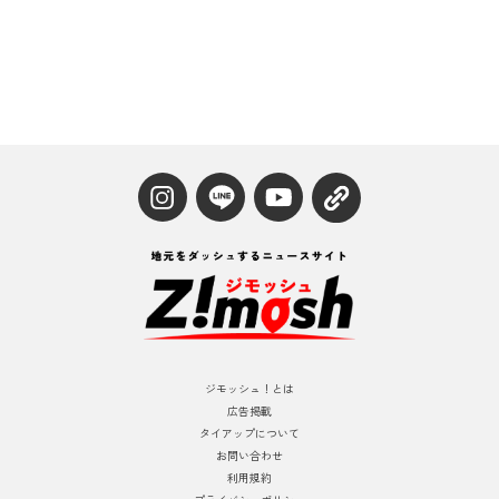
ジモッシュ！とは
広告掲載
タイアップについて
お問い合わせ
利用規約