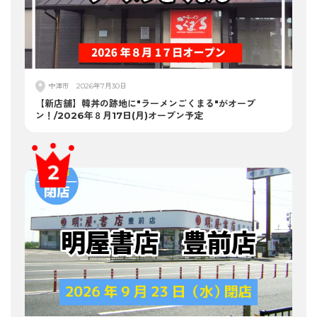
中津市
2026年7月30日
【新店舗】韓丼の跡地に"ラーメンごくまる"がオープ
ン！/2026年８月17日(月)オープン予定