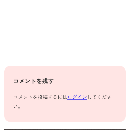
コメントを残す
コメントを投稿するには
ログイン
してくださ
い。