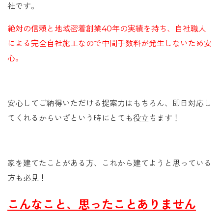
社です。
絶対の信頼と地域密着創
業40年の実績を持ち、自社職人
による完全自社施工なので中間手数料が発生しないため安
心。
安心してご納得いただける提案力はもちろん、即日対応し
てくれるからいざという時にとても役立ちます！
家を建てたことがある方、これから建てようと思っている
方も必見！
こんなこと、思ったことありません