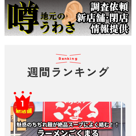
Ranking
週間
ランキング