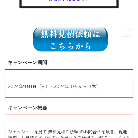
キャンペーン期間
2024年9月1日（日）～2024年10月31日（木）
キャンペーン概要
ジモッシュ！を見て 無料見積り依頼 のお問合せを頂き、現地