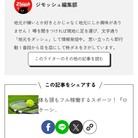
ジモッシュ編集部
地元が嫌いとか好きとかじゃなく地元にしか興味があり
ません！ 噂を聞きつければ現地に足を運び、文字通り
「地元をダッシュ」して情報発信中。 思い立ったら即行
動！普段から目を皿にして特ダネをさがしています。
このライターのその他の記事を読む
体も頭もフル稼働するスポーツ！『ロ
ケーシ...