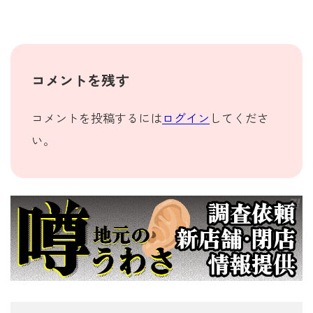
コメントを残す
コメントを投稿するには
ログイン
してくださ
い。