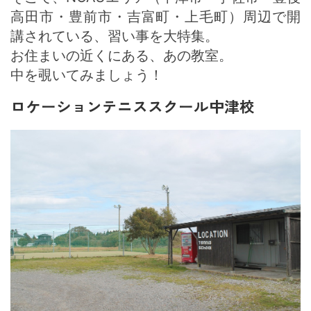
高田市・豊前市・吉富町・上毛町）周辺で開
講されている、習い事を大特集。
お住まいの近くにある、あの教室。
中を覗いてみましょう！
ロケーションテニススクール中津校