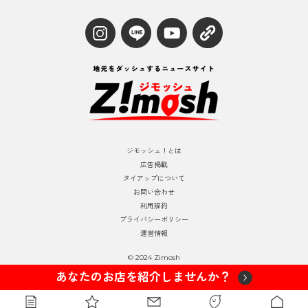
ジモッシュ！とは
広告掲載
タイアップについて
お問い合わせ
利用規約
プライバシーポリシー
運営情報
© 2024 Zimosh
あなたのお店を紹介しませんか？