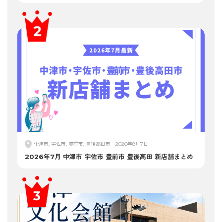
中津市, 宇佐市, 豊前市, 豊後高田市
2026年8月7日
2026年7月 中津市 宇佐市 豊前市 豊後高田 新店舗まとめ