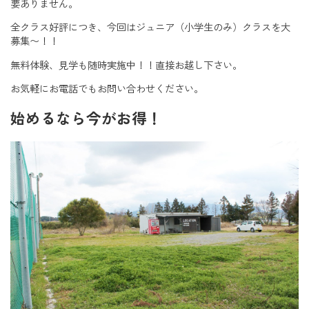
要ありません。
全クラス好評につき、今回はジュニア（小学生のみ）クラスを大
募集〜！！
無料体験、見学も随時実施中！！直接お越し下さい。
お気軽にお電話でもお問い合わせください。
始めるなら今がお得！