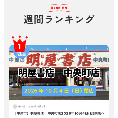
Ranking
週間
ランキング
中津市
2026年8月2日
【中津市】明屋書店 中央町店2026年10月4日(日)閉店へ