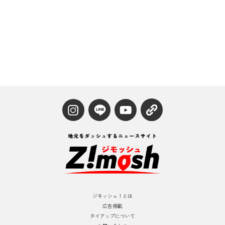
ジモッシュ！とは
広告掲載
タイアップについて