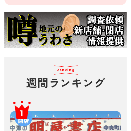
Ranking
週間
ランキング