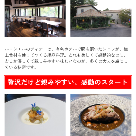
ル・シエルのディナーは、有名ホテルで腕を磨いたシェフが、極
上食材を使ってつくる絶品料理。どれも美しくて感動的なのに、
どこか優しくて親しみやすい味わいなのが、多くの大人を虜にし
ている秘密です。
贅沢だけど親みやすい、感動のスタート