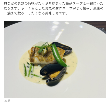
貝などの貝類の旨味がたっぷり詰まった絶品スープと一緒にいた
だきます。ふっくらとしたお魚の身にスープがよく絡み、最後の
一滴まで飲み干したくなる美味しさです。
お魚