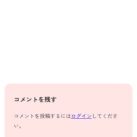
コメントを残す
コメントを投稿するには
ログイン
してくださ
い。