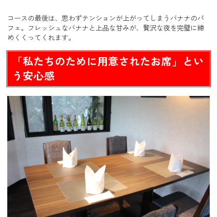
コースの最後は、思わずテンションが上がってしまうバナナのパ
フェ。フレッシュなバナナと上品な甘みが、贅沢な夜を完璧に締
めくくってくれます。
「私たちのために用意されたお席」とい
う安心感