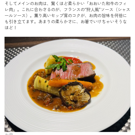
そしてメインのお肉は、驚くほど柔らかい「おおいた和牛のフィ
レ肉」。これに合わさるのが、フランスの“狩人風”ソース（シャス
ールソース）。薫り高いセップ茸のコクが、お肉の旨味を何倍に
も引き立てます。あまりの柔らかさに、お箸でいけちゃいそうな
ほど！