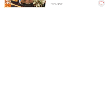
2026.08.06