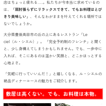
店はちょっと疲れる……。私たちが今本当に求めているの
は、
「肩肘張らずにリラックスできて、でもお料理はとび
きり美味しい」
、そんなわがままを叶えてくれる場所では
ないでしょうか。
大分県豊後高田市の丘の上にあるレストラン「Le
ciel（ル・シエル）」。 「完全予約制のフレンチ」と聞く
と、少し身構えてしまうかもしれません。でも、一歩中に
入れば、そこにあるのは温かい笑顔と、どこかほっとする
心地よさ。
「気軽に行っていいんだ！」と嬉しくなる、ル・シエルの
絶品ディナーコースの魅力をご紹介します。
敷居は高くない。でも、お料理は本物。