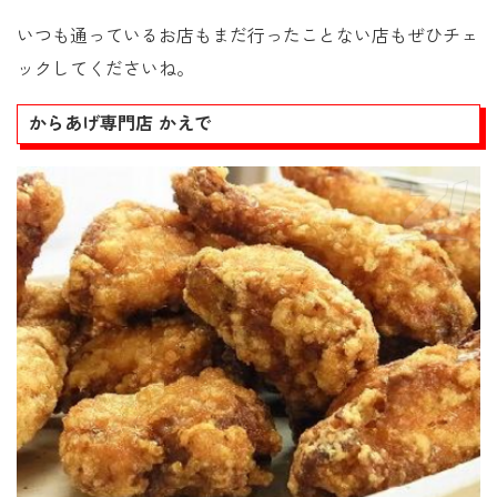
いつも通っているお店もまだ行ったことない店もぜひチェ
ックしてくださいね。
からあげ専門店 かえで