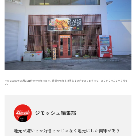
内容は2026年06月24日時点の情報のため、最新の情報とは異なる場合がありますので、あらかじめご了承くださ
い。
ジモッシュ編集部
地元が嫌いとか好きとかじゃなく地元にしか興味があり