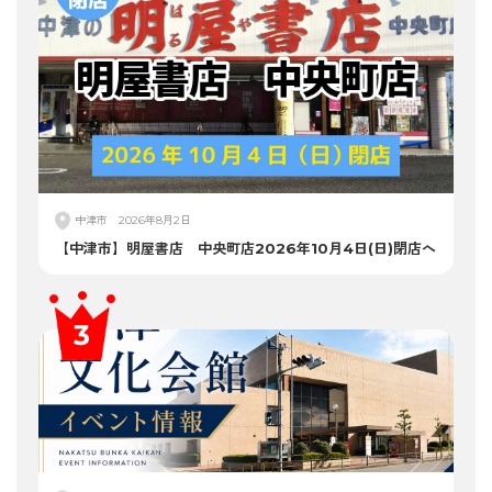
中津市
2026年8月2日
【中津市】明屋書店 中央町店2026年10月4日(日)閉店へ