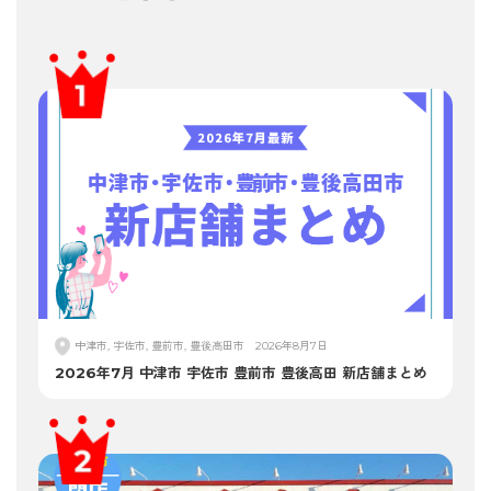
中津市, 宇佐市, 豊前市, 豊後高田市
2026年8月7日
2026年7月 中津市 宇佐市 豊前市 豊後高田 新店舗まとめ