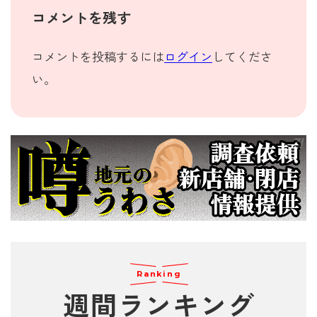
コメントを残す
コメントを投稿するには
ログイン
してくださ
い。
Ranking
週間
ランキング