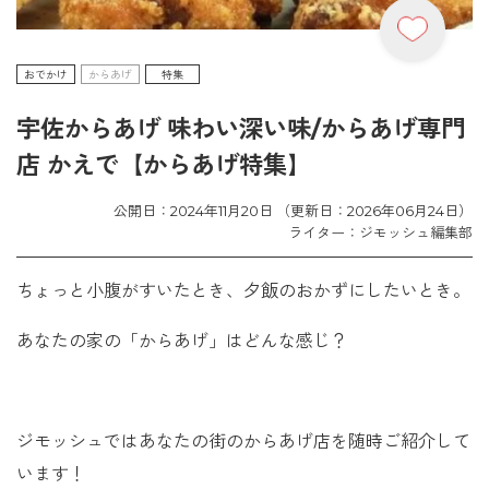
おでかけ
からあげ
特集
宇佐からあげ 味わい深い味/からあげ専門
店 かえで【からあげ特集】
公開日：2024年11月20日 （更新日：2026年06月24日）
ライター：ジモッシュ編集部
ちょっと小腹がすいたとき、夕飯のおかずにしたいとき。
あなたの家の「からあげ」はどんな感じ？
ジモッシュではあなたの街のからあげ店を随時ご紹介して
います！