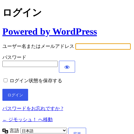
ログイン
Powered by WordPress
ユーザー名またはメールアドレス
パスワード
ログイン状態を保存する
パスワードをお忘れですか ?
← ジモッシュ！ へ移動
言語