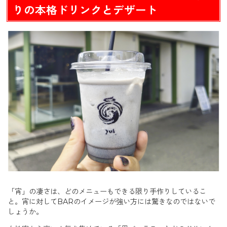
りの本格ドリンクとデザート
「宵」の凄さは、どのメニューもできる限り手作りしているこ
と。宵に対してBARのイメージが強い方には驚きなのではないで
しょうか。