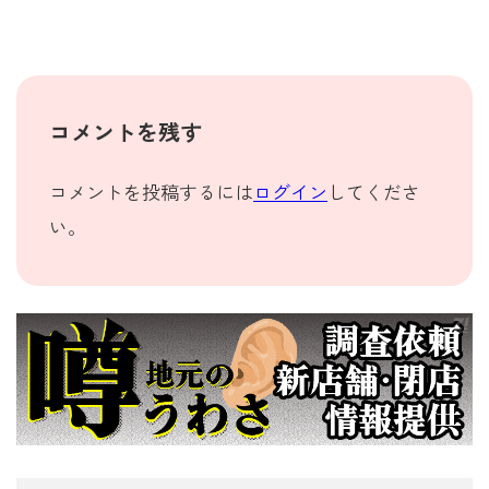
コメントを残す
コメントを投稿するには
ログイン
してくださ
い。