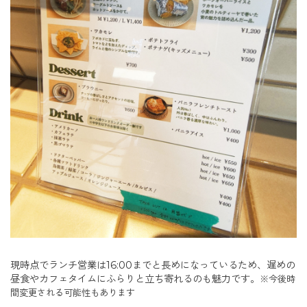
現時点でランチ営業は16:00までと長めになっているため、遅めの
昼食やカフェタイムにふらりと立ち寄れるのも魅力です。
※今後時
間変更される可能性もあります