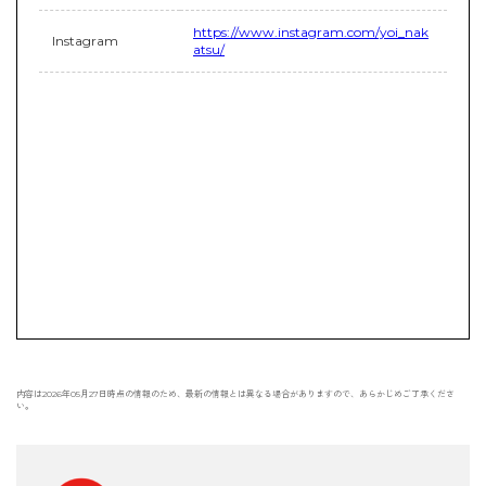
https://www.instagram.com/yoi_nak
Instagram
atsu/
内容は2026年05月27日時点の情報のため、最新の情報とは異なる場合がありますので、あらかじめご了承くださ
い。