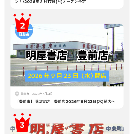
ン！/2026年８月17日(月)オープン予定
豊前市
2026年7月31日
【豊前市】明屋書店 豊前店2026年9月23日(水)閉店へ