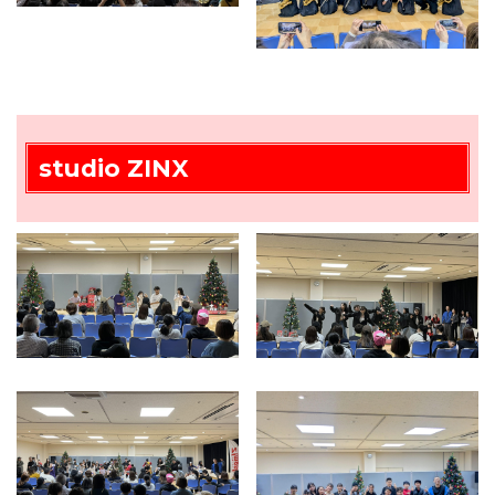
studio ZINX