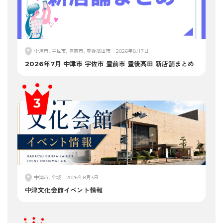
中津市, 宇佐市, 豊前市, 豊後高田市
2026年8月7日
2026年7月 中津市 宇佐市 豊前市 豊後高田 新店舗まとめ
中津市, 全域
2026年8月3日
中津文化会館イベント情報