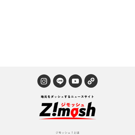
ジモッシュ！とは