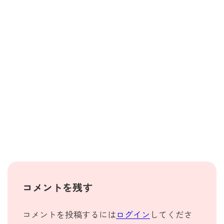
コメントを残す
コメントを投稿するには
ログイン
してくださ