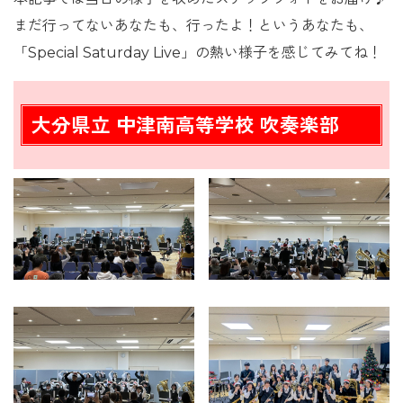
まだ行ってないあなたも、行ったよ！というあなたも、
「Special Saturday Live」の熱い様子を感じてみてね！
大分県立 中津南高等学校 吹奏楽部