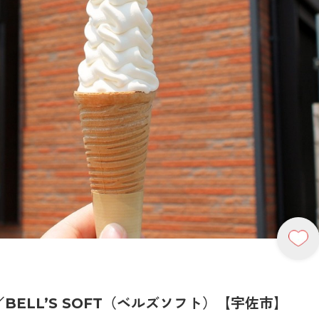
BELL’S SOFT（ベルズソフト）【宇佐市】