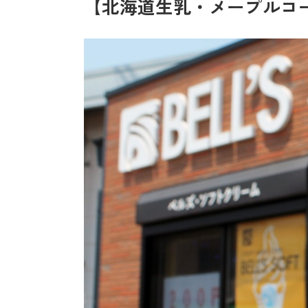
【北海道生乳・メープルコー