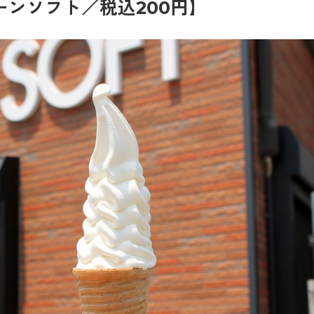
ンソフト／税込200円】