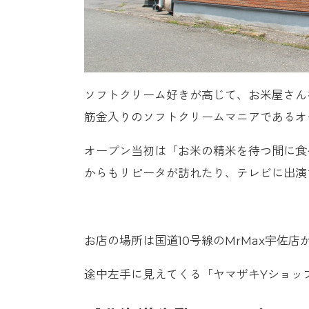
ソフトクリーム好きが高じて、お米屋さん
筋金入りのソフトクリームマニアであるオ
オープン当初は「お米の精米を待つ間に食
からもリピータが訪れたり、テレビに出演
お店の場所は国道10号線のMrMax宇佐
途中左手に見えてくる「ヤマザキYショッ