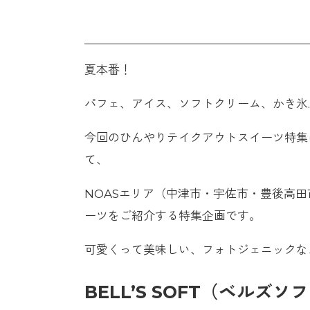
夏本番！
パフェ、アイス、ソフトクリーム、かき氷
今回のひんやりテイクアウトスイーツ特集
て、
NOASエリア（中津市・宇佐市・豊後高
ーツをご紹介する特集企画です。
可愛くって美味しい、フォトジェニックな
BELL’S SOFT（ベルズ