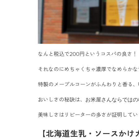
なんと税込で200円というコスパの良さ！
それなのにめちゃくちゃ濃厚でなめらかな
特製のメープルコーンがふんわりと香る、
おいしさの秘訣は、
お米屋さんならではの
美味しさはリピーターの多さが証明してい
【北海道生乳・ソースかけカ