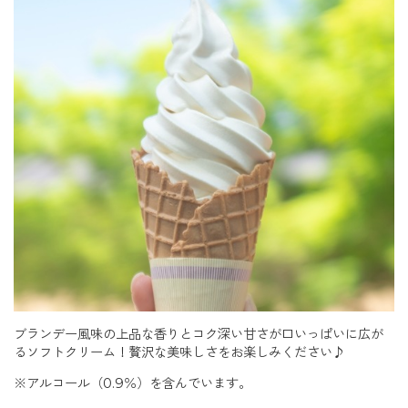
ブランデー風味の上品な香りとコク深い甘さが口いっぱいに広が
るソフトクリーム！贅沢な美味しさをお楽しみください♪
※アルコール（0.9％）を含んでいます。