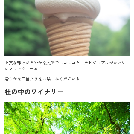
上質な味とまろやかな風味でモコモコとしたビジュアルがかわい
いソフトクリーム！
滑らかな口当たりをお楽しみください♪
杜の中のワイナリー