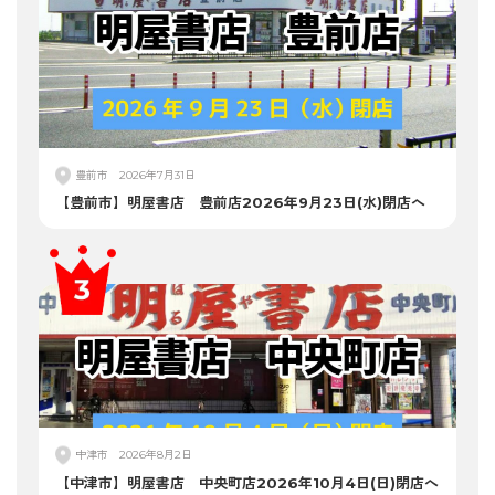
豊前市
2026年7月31日
【豊前市】明屋書店 豊前店2026年9月23日(水)閉店へ
中津市
2026年8月2日
【中津市】明屋書店 中央町店2026年10月4日(日)閉店へ