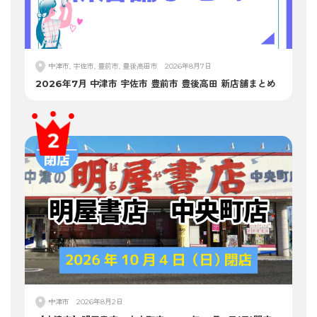
中津市, 宇佐市, 豊前市, 豊後高田市
2026年8月7日
2026年7月 中津市 宇佐市 豊前市 豊後高田 新店舗まとめ
中津市
2026年8月2日