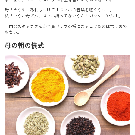
母「そうや、あれもつけて！スマホの音楽を聴くやつ！」
私「いやお母さん、スマホ持ってないやん！ガラケーやん！」
店内のスタッフさんが全員ドリフの様にズッこけたのは言うまで
もない。
母の朝の儀式