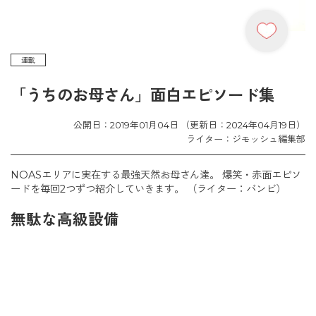
連載
「うちのお母さん」面白エピソード集
公開日：2019年01月04日 （更新日：2024年04月19日）
ライター：ジモッシュ編集部
NOASエリアに実在する最強天然お母さん達。 爆笑・赤面エピソ
ードを毎回2つずつ紹介していきます。 （ライター：バンビ）
無駄な高級設備