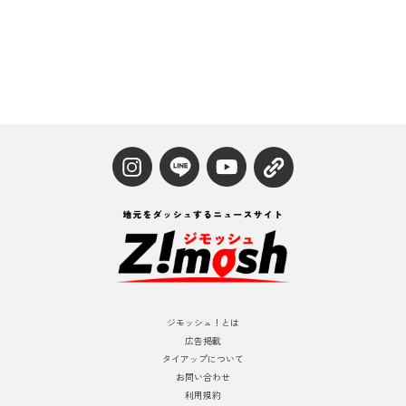
ジモッシュ！とは
広告掲載
タイアップについて
お問い合わせ
利用規約