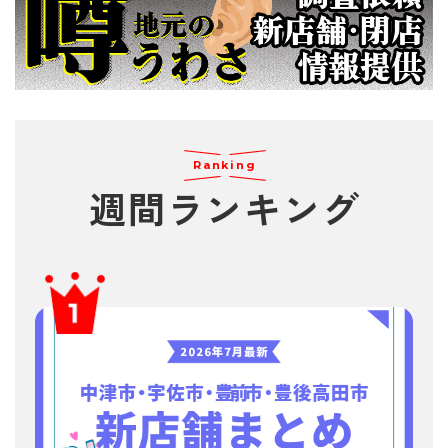
Ranking
週間
ランキング