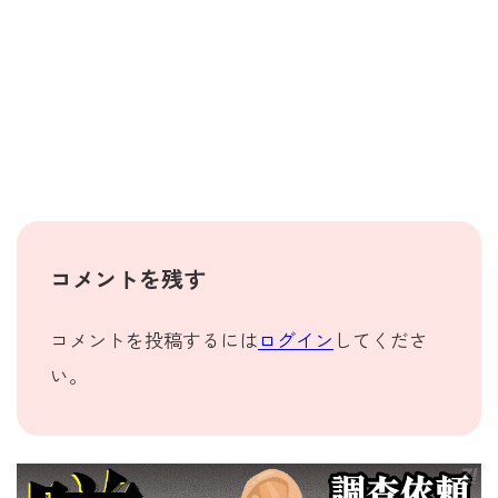
コメントを残す
コメントを投稿するには
ログイン
してくださ
い。