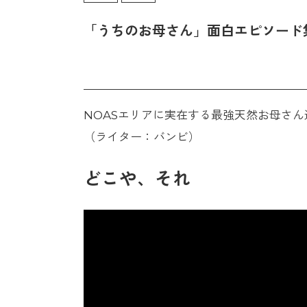
「うちのお母さん」面白エピソード
NOASエリアに実在する最強天然お母さん
（ライター：バンビ）
どこや、それ