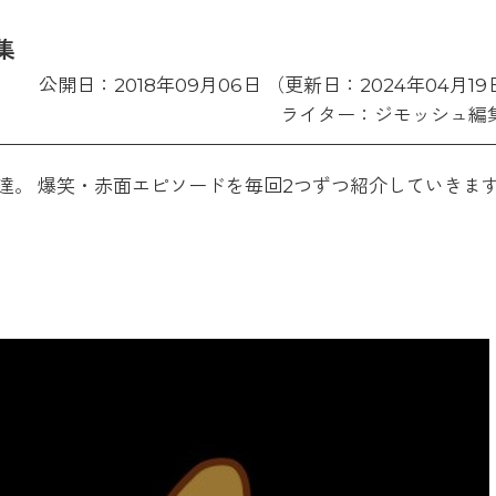
集
公開日：2018年09月06日 （更新日：2024年04月19
ライター：ジモッシュ編
達。 爆笑・赤面エピソードを毎回2つずつ紹介していきま