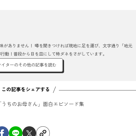
味がありません！ 噂を聞きつければ現地に足を運び、文字通り「地元
即行動！普段から目を皿にして特ダネをさがしています。
ライターのその他の記事を読む
「うちのお母さん」面白エピソード集