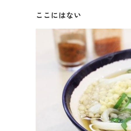
ここにはない