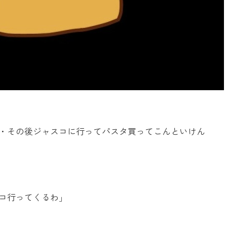
・その後ジャスコに行ってパスタ買ってこんといけん
コ行ってくるわ」