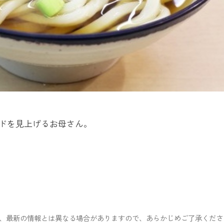
ドを見上げるお母さん。
ため、最新の情報とは異なる場合がありますので、あらかじめご了承くださ