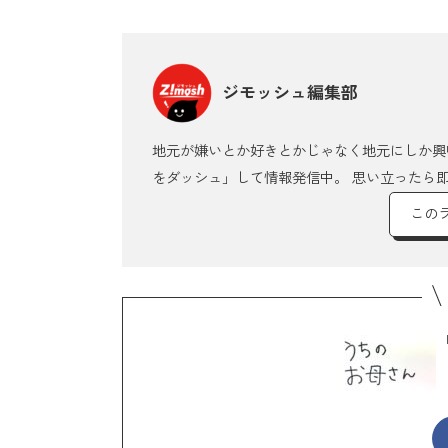
ジモッシュ編集部
地元が嫌いとか好きとかじゃなく地元にしか興
をダッシュ」して情報発信中。 思い立ったら
この