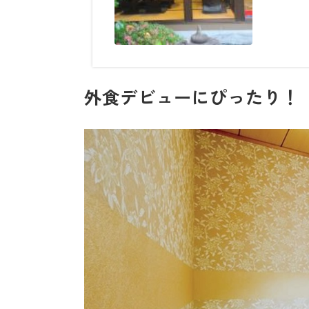
外食デビューにぴったり！