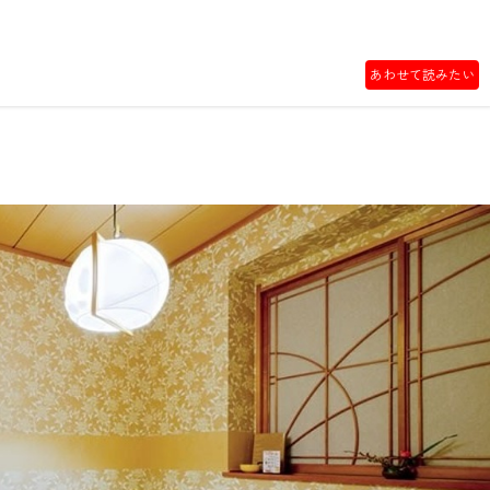
あわせて読みたい