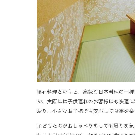
懐石料理というと、高級な日本料理の一種
が、実際には子供連れのお客様にも快適に
おり、小さなお子様でも安心して食事を楽
子どもたちがおしゃべりをしても周りを気