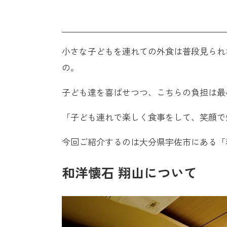
小さな子どもを連れての外食は普段見られ
の。
子ども達を喜ばせつつ、こちらの負担は最
「子ども連れで楽しく食事をして、笑顔で
今回ご紹介するのは大分県宇佐市にある「
和洋懐石 翔山について