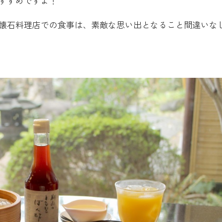
すすめですよ！
懐石料理店での食事は、素敵な思い出となること間違いな