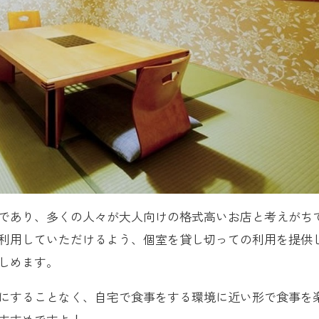
であり、多くの人々が大人向けの格式高いお店と考えがち
利用していただけるよう、個室を貸し切っての利用を提供
しめます。
にすることなく、自宅で食事をする環境に近い形で食事を