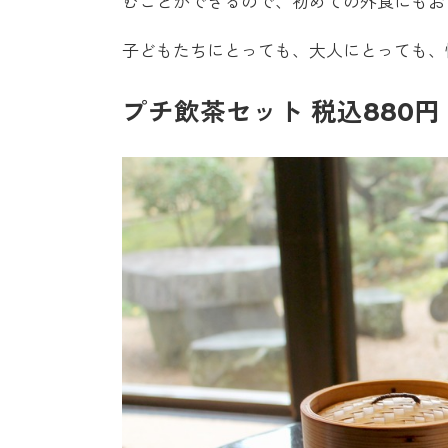
むことができるので、初めての外食にもお
子どもたちにとっても、大人にとっても、
プチ飲茶セット 税込880円