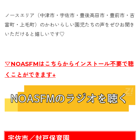
ノースエリア（中津市・宇佐市・豊後高田市・豊前市・吉
富町・上毛町）のかわいらしい園児たちの声をぜひお聞き
いただけると嬉しいです♡
▽NOASFMはこちらからインストール不要で聴
くことができます↓
宇佐市／封戸保育園