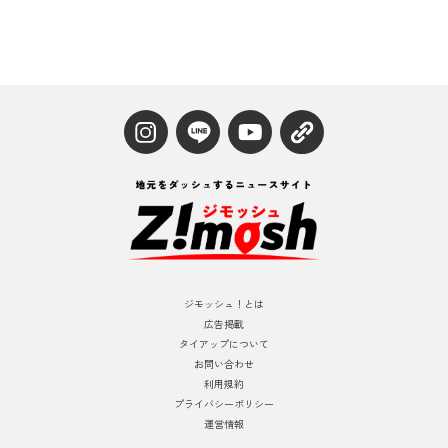
ジモッシュ！とは
広告掲載
タイアップについて
お問い合わせ
利用規約
プライバシーポリシー
運営情報