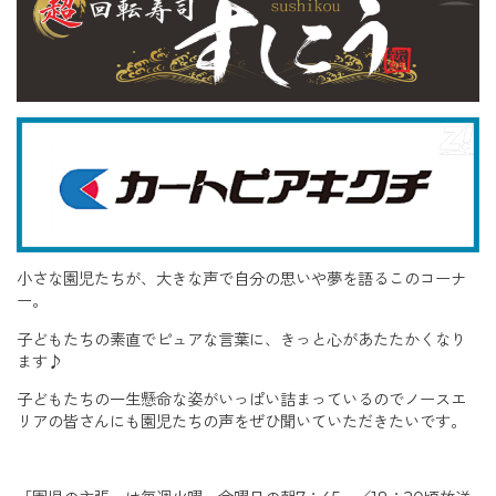
小さな園児たちが、大きな声で自分の思いや夢を語るこのコーナ
ー。
子どもたちの素直でピュアな言葉に、きっと心があたたかくなり
ます♪
子どもたちの一生懸命な姿がいっぱい詰まっているのでノースエ
リアの皆さんにも園児たちの声をぜひ聞いていただきたいです。