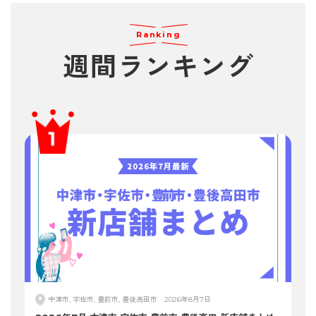
Ranking
週間
ランキング
中津市, 宇佐市, 豊前市, 豊後高田市
2026年8月7日