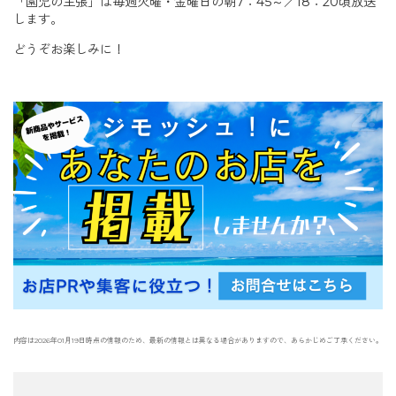
「園児の主張」は毎週火曜・金曜日の朝7：45～／18：20頃放送
します。
どうぞお楽しみに！
内容は2026年01月19日時点の情報のため、最新の情報とは異なる場合がありますので、あらかじめご了承ください。