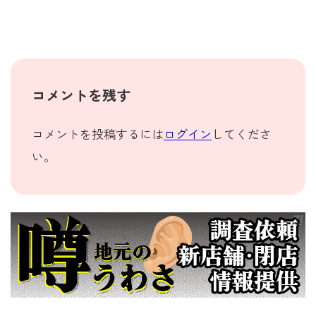
コメントを残す
コメントを投稿するには
ログイン
してくださ
い。