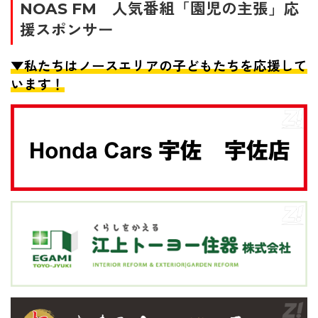
NOAS FM 人気番組「園児の主張」応
援スポンサー
▼私たちはノースエリアの子どもたちを応援して
います！