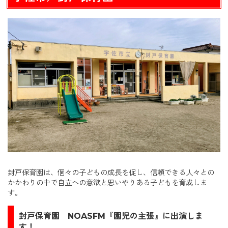
封戸保育園は、個々の子どもの成長を促し、信頼できる人々との
かかわりの中で自立への意欲と思いやりある子どもを育成しま
す。
封戸保育園
NOASFM『園児の主張』に出演しま
す！