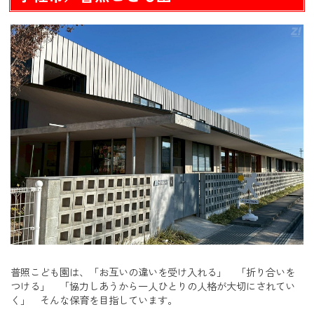
普照こども園は、「お互いの違いを受け入れる」 「折り合いを
つける」 「協力しあうから一人ひとりの人格が大切にされてい
く」 そんな保育を目指しています。