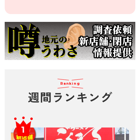
Ranking
週間
ランキング