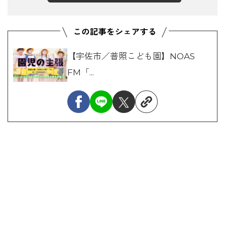
【宇佐市／普照こども園】NOAS
FM「...