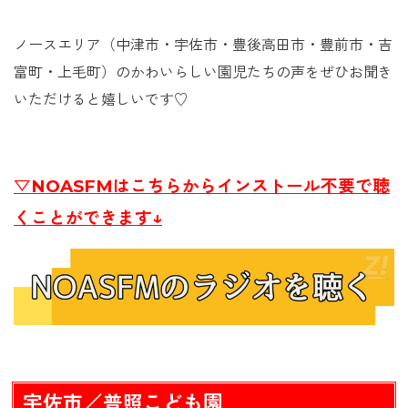
ノースエリア（中津市・宇佐市・豊後高田市・豊前市・吉
富町・上毛町）のかわいらしい園児たちの声をぜひお聞き
いただけると嬉しいです♡
▽NOASFMはこちらからインストール不要で聴
くことができます↓
宇佐市／普照こども園