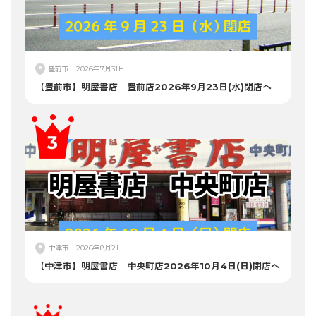
豊前市
2026年7月31日
【豊前市】明屋書店 豊前店2026年9月23日(水)閉店へ
中津市
2026年8月2日
【中津市】明屋書店 中央町店2026年10月4日(日)閉店へ