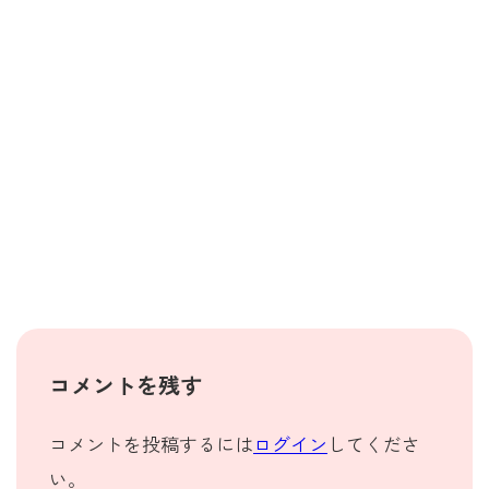
コメントを残す
コメントを投稿するには
ログイン
してくださ
い。