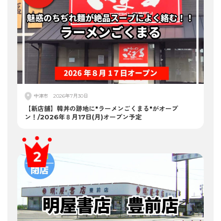
中津市
2026年7月30日
【新店舗】韓丼の跡地に"ラーメンごくまる"がオープ
ン！/2026年８月17日(月)オープン予定