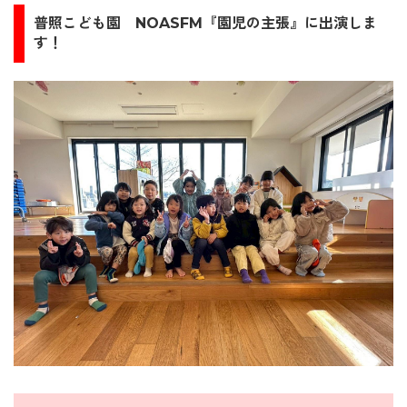
普照こども園
NOASFM『園児の主張』に出演しま
す！