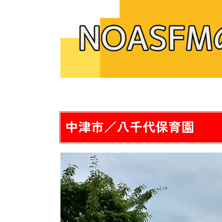
中津市／八千代保育園