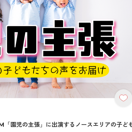
FM「園児の主張」に出演するノースエリアの子ど