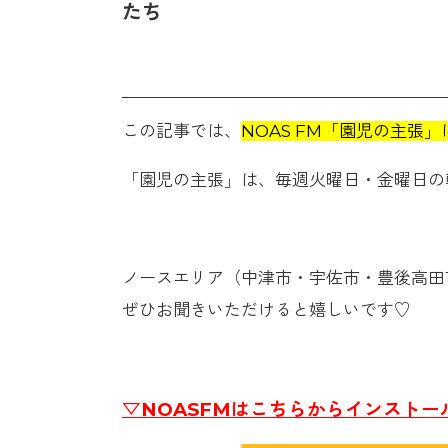
たち
この記事では、
NOAS FM「園児の主張
「園児の主張」は、毎週火曜日・金曜日の朝
ノースエリア（中津市・宇佐市・豊後高田
ぜひお聞きいただけると嬉しいです♡
▽NOASFMはこちらからインストー