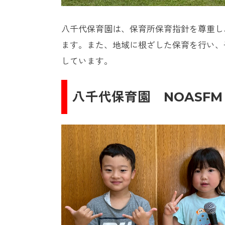
八千代保育園は、保育所保育指針を尊重し
ます。また、地域に根ざした保育を行い、
しています。
八千代保育園
NOASF