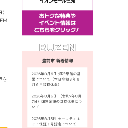
日）
FM
豊前市 新着情報
2026年8月6日 畑冷泉館の営
声を
業について（本日令和８年８
月６日臨時休業）
2026年8月6日 （令和7年8月
7日）畑冷泉館の臨時休業につ
いて
2026年8月5日 セーフティネ
ット保証１号認定について