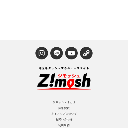
ジモッシュ！とは
広告掲載
タイアップについて
お問い合わせ
利用規約