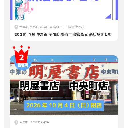
中津市, 宇佐市, 豊前市, 豊後高田市
2026年8月7日
2026年7月 中津市 宇佐市 豊前市 豊後高田 新店舗まとめ
中津市
2026年8月2日