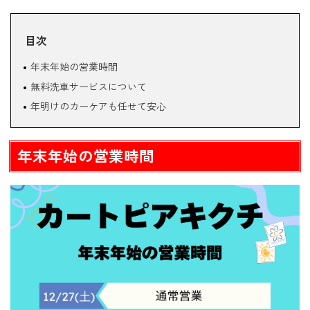
目次
年末年始の営業時間
無料洗車サービスについて
年明けのカーケアも任せて安心
年末年始の営業時間