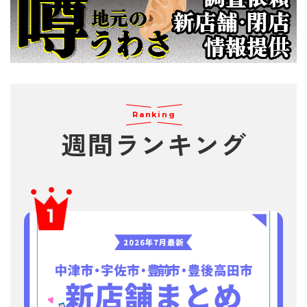
Ranking
週間
ランキング