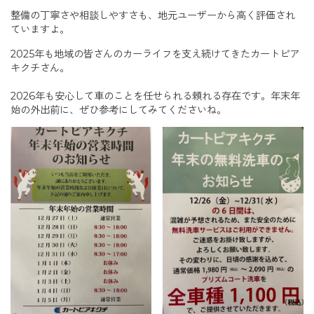
整備の丁寧さや相談しやすさも、地元ユーザーから高く評価され
ていますよ。
2025年も地域の皆さんのカーライフを支え続けてきたカートピア
キクチさん。
2026年も安心して車のことを任せられる頼れる存在です。年末年
始の外出前に、ぜひ参考にしてみてくださいね。