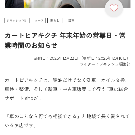
ジモッシュPR
ニュース
暮らし
記事
カートピアキクチ 年末年始の営業日・営
業時間のお知らせ
公開日：2025年12月22日 （更新日：2025年12月10日）
ライター：ジモッシュ編集部
カートピアキクチは、給油だけでなく洗車、オイル交換、
車検・整備、そして新車・中古車販売まで行う “車の総合
サポート shop”。
「車のことなら何でも相談できる」と地域で長く愛されて
いるお店です。