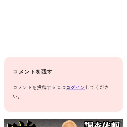
コメントを残す
コメントを投稿するには
ログイン
してくださ
い。