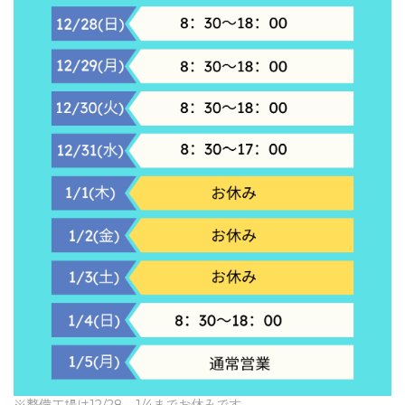
※整備工場は12/28～1/4までお休みです