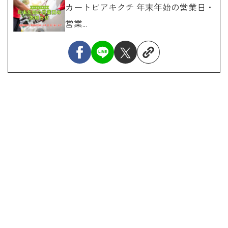
カートピアキクチ 年末年始の営業日・
営業...