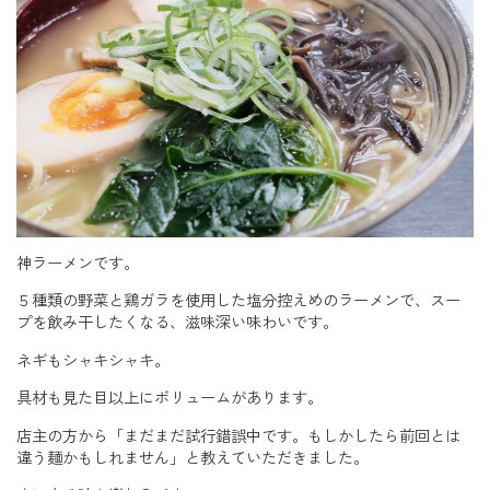
神ラーメンです。
５種類の野菜と鶏ガラを使用した塩分控えめのラーメンで、スー
プを飲み干したくなる、滋味深い味わいです。
ネギもシャキシャキ。
具材も見た目以上にボリュームがあります。
店主の方から「まだまだ試行錯誤中です。もしかしたら前回とは
違う麺かもしれません」と教えていただきました。