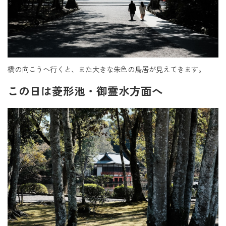
橋の向こうへ行くと、また大きな朱色の鳥居が見えてきます。
この日は菱形池・御霊水方面へ