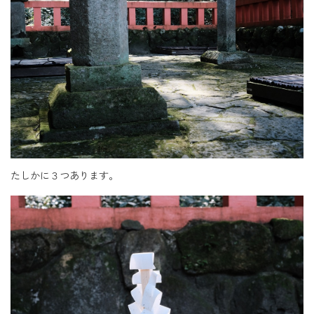
たしかに３つあります。