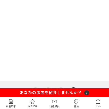
あなたのお店を紹介しませんか？
新着記事
注目記事
情報提供
特集
TOP