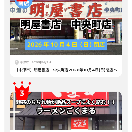
中津市
2026年8月2日
【中津市】明屋書店 中央町店2026年10月4日(日)閉店へ