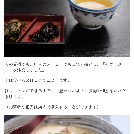
表の看板でも、店内のメニューでもこれと確認し、「神ラーメ
ン」を注文しました。
実は食べるのはこれで二度目です。
神ラーメンができるまでに、温かいお茶とお漬物や佃煮をいただ
きけます。
（お漬物や佃煮は店内で購入することができます）