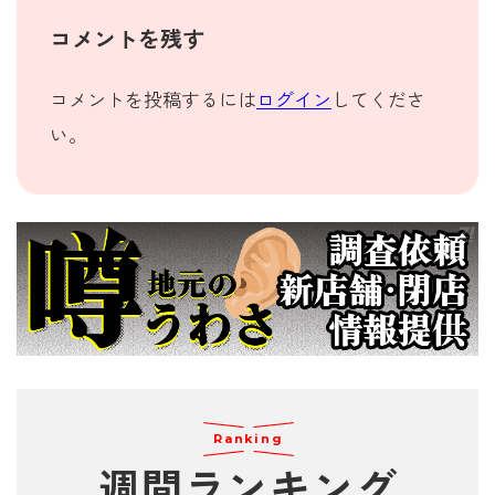
コメントを残す
コメントを投稿するには
ログイン
してくださ
い。
Ranking
週間
ランキング