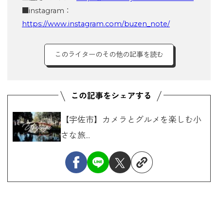
■instagram：
https://www.instagram.com/buzen_note/
このライターのその他の記事を読む
【宇佐市】カメラとグルメを楽しむ小
さな旅...