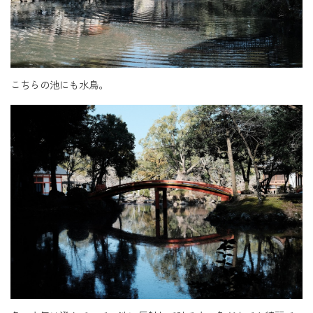
こちらの池にも水鳥。