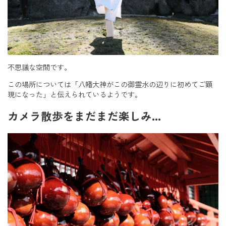
不思議な空間です。
この場所については「八幡大神がこの御霊水の辺りに初めてご顕
現になった」と伝えられているようです。
カメラ散歩をまだまだ楽しみ…