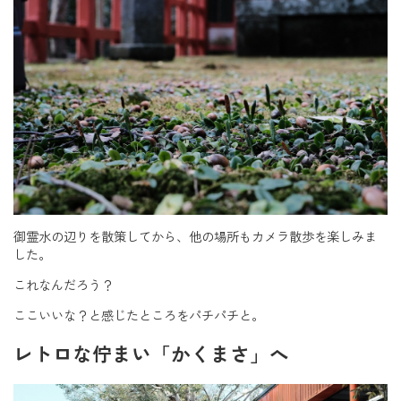
御霊水の辺りを散策してから、他の場所もカメラ散歩を楽しみま
した。
これなんだろう？
ここいいな？と感じたところをパチパチと。
レトロな佇まい「かくまさ」へ