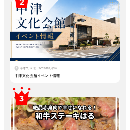
中津市, 全域
2026年8月3日
中津文化会館イベント情報