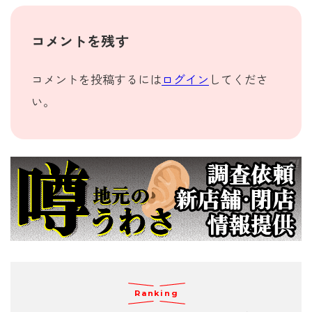
コメントを残す
コメントを投稿するには
ログイン
してくださ
い。
Ranking