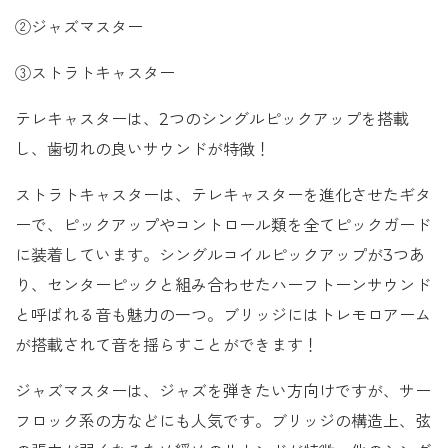
②ジャズマスター
③ストラトキャスター
テレキャスターは、2つのシングルピックアップを搭載
し、歯切れの良いサウンドが特徴！
ストラトキャスターは、テレキャスターを進化させたギタ
ーで、ピックアップやコントロール類を全てピックガード
に装着しています。シングルコイルピックアップが3つあ
り、センターピックと組み合わせたハーフトーンサウンド
と呼ばれる音も魅力の一つ。ブリッジにはトレモロアーム
が搭載されて音を揺らすことができます！
ジャズマスターは、ジャズを弾きたい方向けですが、サー
フロック系の方などにも人気です。ブリッジの構造上、弦