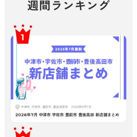
週間
ランキング
中津市, 宇佐市, 豊前市, 豊後高田市
2026年8月7日
2026年7月 中津市 宇佐市 豊前市 豊後高田 新店舗まとめ