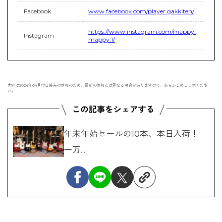
Facebook
www.facebook.com/player.gakkiten/
https://www.instagram.com/mappy.
Instagram
mappy.1/
内容は2024年04月17日時点の情報のため、最新の情報とは異なる場合がありますので、あらかじめご了承くださ
い。
年末年始セールの10本、本日入荷！
一万...