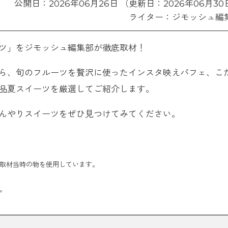
公開日：2026年06月26日 （更新日：2026年06月30
ライター：ジモッシュ編
ツ」をジモッシュ編集部が徹底取材！
ら、旬のフルーツを贅沢に使ったインスタ映えパフェ、こ
品夏スイーツを厳選してご紹介します。
んやりスイーツをぜひ見つけてみてください。
取材当時の物を使用しています。
。