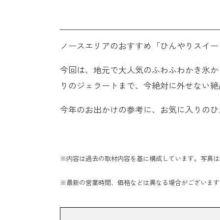
ノースエリアのおすすめ「ひんやりスイー
今回は、地元で大人気のふわふわかき氷か
りのジェラートまで、今絶対に外せない絶
今年のお出かけの参考に、お気に入りのひ
※内容は過去の取材内容を基に構成しています。写真は
※最新の営業時間、価格などは異なる場合がございます