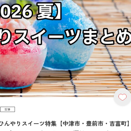
記事
ひんやりスイーツ特集【中津市・豊前市・吉富町