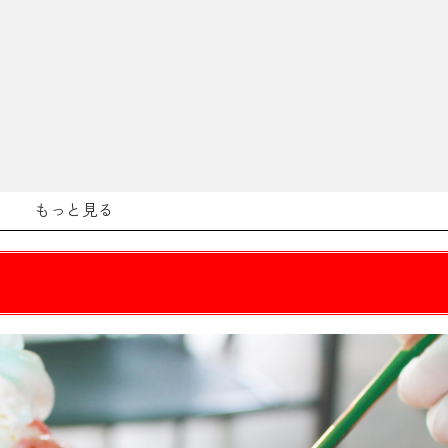
もっと見る