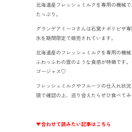
北海道産フレッシュミルクを専用の機械で
たっぷり。
グランデアミーコさんは石窯ナポリピザ専
氷を期間限定で販売されています。
北海道産のフレッシュミルクを専用の機械
ふわっふわの雲のような食感が特徴です。
ゴージャス♡
フレッシュミルクやフルーツの仕入れ状況
頭で確認の上、巡り会えたらぜひ食べてみ
▼合わせて読みたい記事はこちら