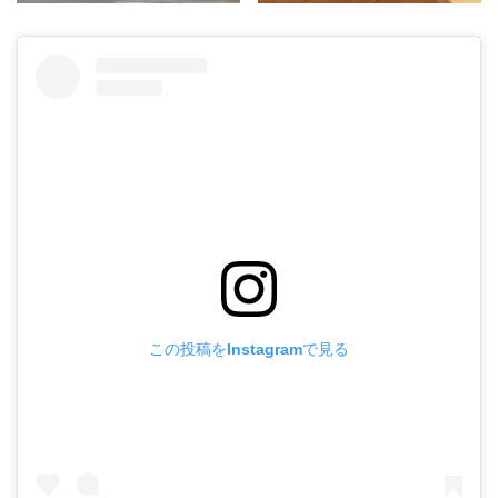
この投稿をInstagramで見る