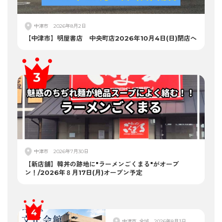
中津市
2026年8月2日
【中津市】明屋書店 中央町店2026年10月4日(日)閉店へ
中津市
2026年7月30日
【新店舗】韓丼の跡地に"ラーメンごくまる"がオープ
ン！/2026年８月17日(月)オープン予定
中津市, 全域
2026年8月3日