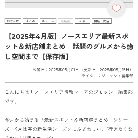
おでかけ
まとめ
ニュース
新店舗
記事
開店・閉店
【2025年4月版】ノースエリア最新スポ
ット＆新店舗まとめ｜話題のグルメから癒
し空間まで【保存版】
公開日：2025年05月01日 （更新日：2025年05月15日）
ライター：ジモッシュ編集部
こんにちは！ノースエリア情報マニアのジモッシュ編集部
です。
今月から始まる「最新スポット＆新店舗まとめ」シリー
ズ！4月は春の新生活シーズンにふさわしい、“行きたくな