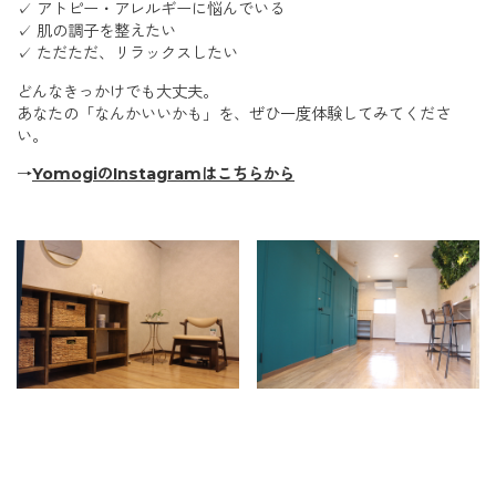
✓ アトピー・アレルギーに悩んでいる
✓ 肌の調子を整えたい
✓ ただただ、リラックスしたい
どんなきっかけでも大丈夫。
あなたの「なんかいいかも」を、ぜひ一度体験してみてくださ
い。
→
YomogiのInstagramはこちらから