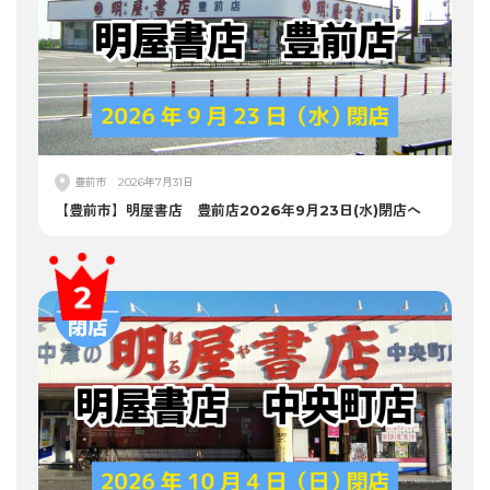
豊前市
2026年7月31日
【豊前市】明屋書店 豊前店2026年9月23日(水)閉店へ