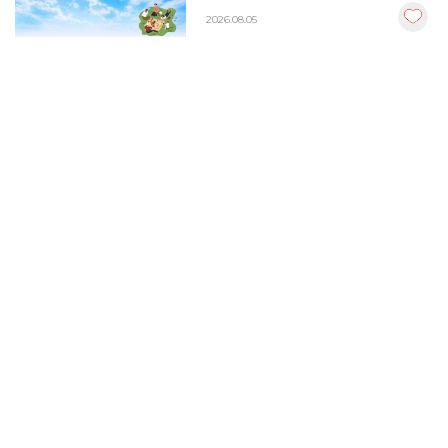
2026.08.05