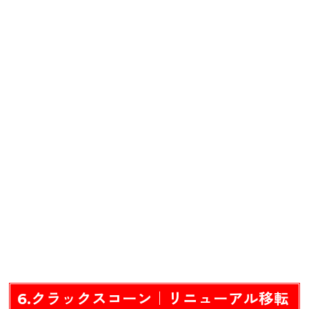
6.クラックスコーン｜リニューアル移転