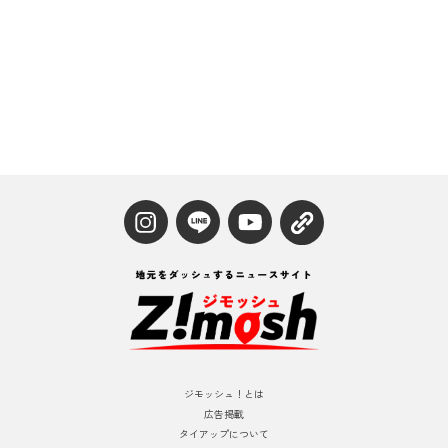
ジモッシュ！とは
広告掲載
タイアップについて