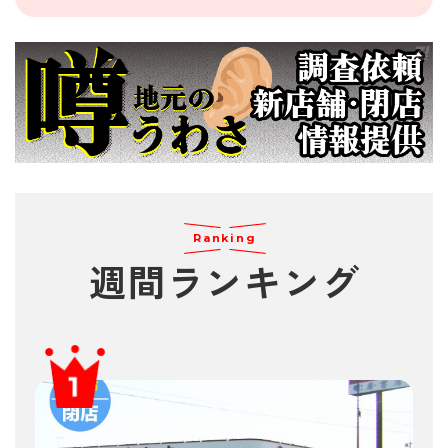
Ranking
週間
ランキング