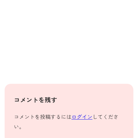
コメントを残す
コメントを投稿するには
ログイン
してくださ
い。