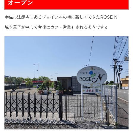
オープン
宇佐市法鏡寺にあるジョイフルの横に新しくできたROSE N。
焼き菓子が中心で今後はカフェ営業もされるそうです♬