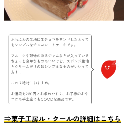
ふわふわの生地に生チョコをサンドしたとって
もシンプルなチョコレートケーキです。
フルーツや酸味のあるジャムなどが入っている
ちょっと豪華なものもいいけど、スポンジ生地
とクリームだけの超シンプルなものがいいって
方！！
これは絶対におすすめ。
お値段も260円とお求めやすく、お子様のおや
つにも手土産にもGOODな商品です。
⇒菓子工房ル・クールの詳細はこちら