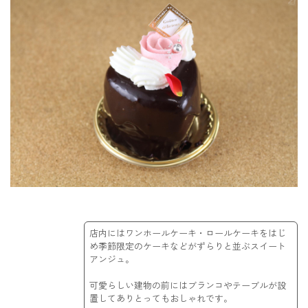
店内にはワンホールケーキ・ロールケーキをはじ
め季節限定のケーキなどがずらりと並ぶスイート
アンジュ。
可愛らしい建物の前にはブランコやテーブルが設
置してありとってもおしゃれです。