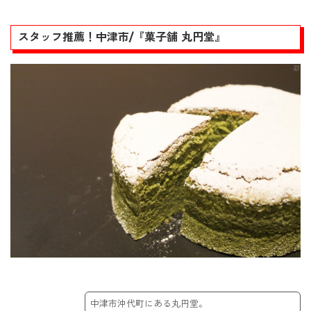
スタッフ推薦！中津市/『菓子舗 丸円堂』
中津市沖代町にある丸円堂。