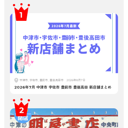
中津市, 宇佐市, 豊前市, 豊後高田市
2026年8月7日
2026年7月 中津市 宇佐市 豊前市 豊後高田 新店舗まとめ