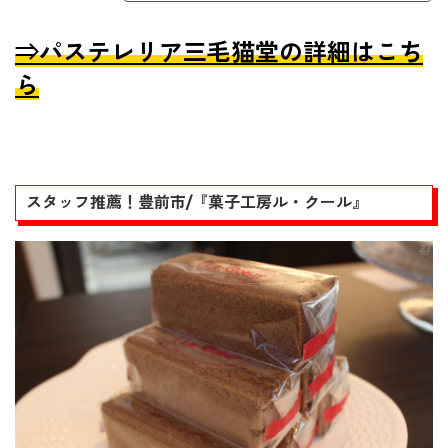
⇒パステレリア三毛猫堂の詳細はこち
ら
スタッフ推薦！豊前市/『菓子工房ル・クール』