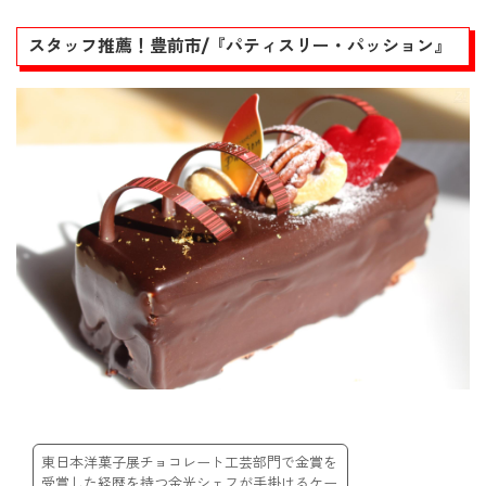
スタッフ推薦！豊前市/『パティスリー・パッション』
東日本洋菓子展チョコレート工芸部門で金賞を
受賞した経歴を持つ金光シェフが手掛けるケー