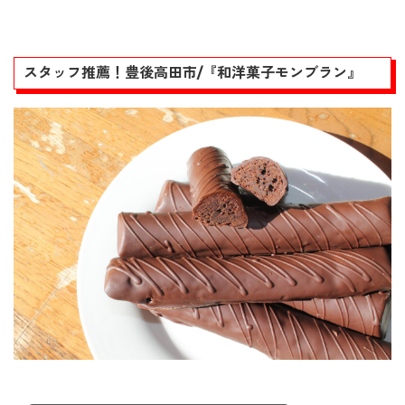
スタッフ推薦！豊後高田市/『和洋菓子モンブラン』