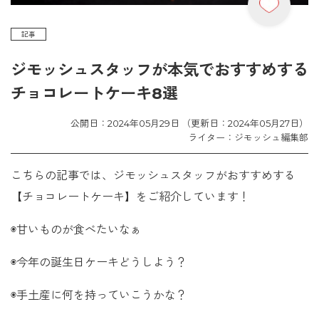
記事
ジモッシュスタッフが本気でおすすめする
チョコレートケーキ8選
公開日：2024年05月29日 （更新日：2024年05月27日）
ライター：ジモッシュ編集部
こちらの記事では、ジモッシュスタッフがおすすめする
【チョコレートケーキ】をご紹介しています！
◉甘いものが食べたいなぁ
◉今年の誕生日ケーキどうしよう？
◉手土産に何を持っていこうかな？