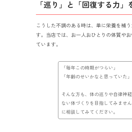
「巡り」と「回復する力」
こうした不調のある時は、単に栄養を補う
す。当店では、お一人おひとりの体質やお
ています。
「毎年この時期がつらい」
「年齢のせいかなと思っていた」
そんな方も、体の巡りや自律神経
ない体づくりを目指してみません
に相談してみてください。