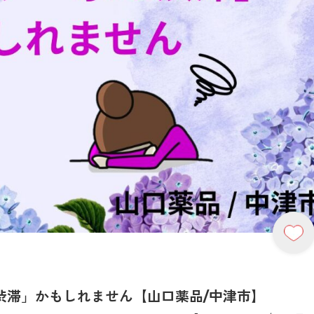
渋滞」かもしれません【山口薬品/中津市】