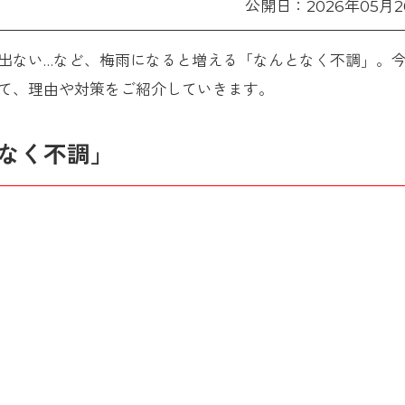
公開日：2026年05月2
出ない…など、梅雨になると増える「なんとなく不調」。
て、理由や対策をご紹介していきます。
なく不調」