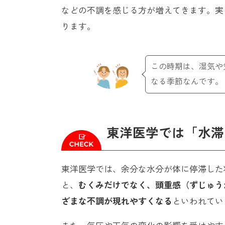
などの不調を感じる方が増えてきます。実
ります。
この時期は、湿気や
なる季節なんです。
東洋医学では「水滞
東洋医学では、余分な水分が体に停滞した
と、
むくみだけでなく、頭重感（ずじゅう
ざまな不調が現れやすくなる
といわれてい