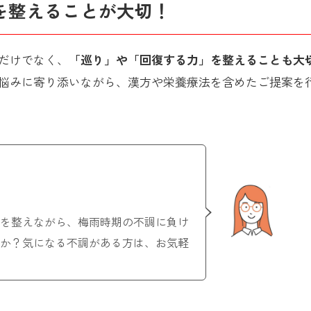
を整えることが大切！
だけでなく、
「巡り」や「回復する力」を整えることも大
悩みに寄り添いながら、漢方や栄養療法を含めたご提案を
を整えながら、梅雨時期の不調に負け
か？気になる不調がある方は、お気軽