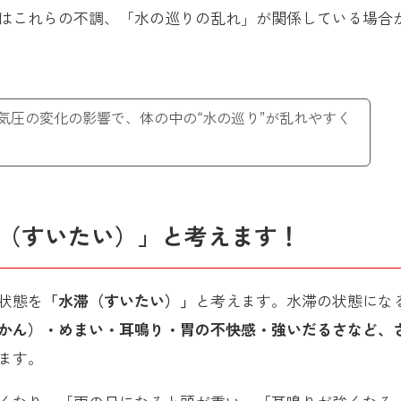
はこれらの不調、「水の巡りの乱れ」が関係している場合
気圧の変化の影響で、体の中の“水の巡り”が乱れやすく
（すいたい）」と考えます！
状態を
「水滞（すいたい）」
と考えます。水滞の状態にな
かん）・めまい・耳鳴り・胃の不快感・強いだるさなど、
ます。