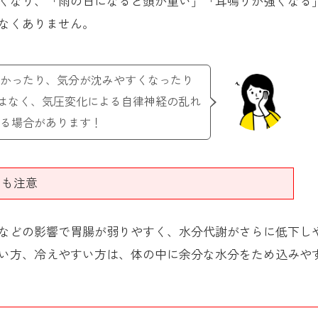
くなり、「雨の日になると頭が重い」「耳鳴りが強くなる
なくありません。
かったり、気分が沈みやすくなったり
はなく、気圧変化による自律神経の乱れ
る場合があります！
にも注意
などの影響で胃腸が弱りやすく、水分代謝がさらに低下し
い方、冷えやすい方は、体の中に余分な水分をため込みや