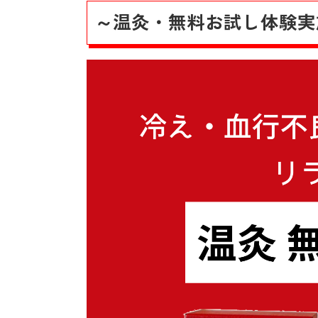
～温灸・無料お試し体験実