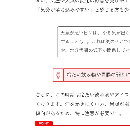
また、気圧や天気の変化の影響を受けやす
「気分が落ち込みやすい」と感じる方も少
天気が悪い日には、やる気が出な
することも…。これは気のせいで
や、水分代謝の低下が関係してい
冷たい飲み物や胃腸の弱り
さらに、この時期は冷たい飲み物やアイス
くなります。汗をかきにくい方、胃腸が弱
傾向があるため、特に注意が必要です。