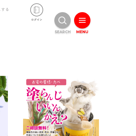
ュする
SEARCH
MENU