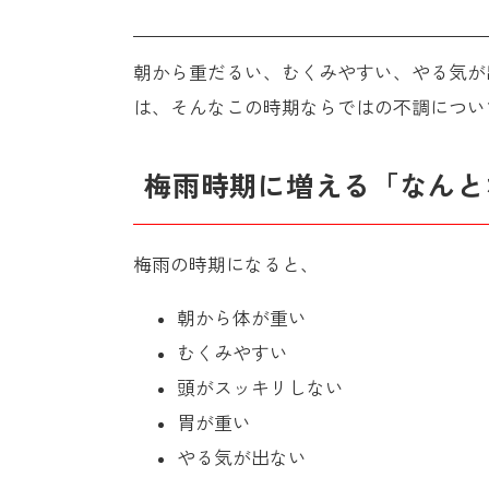
朝から重だるい、むくみやすい、やる気が
は、そんなこの時期ならではの不調につい
梅雨時期に増える「なんと
梅雨の時期になると、
朝から体が重い
むくみやすい
頭がスッキリしない
胃が重い
やる気が出ない