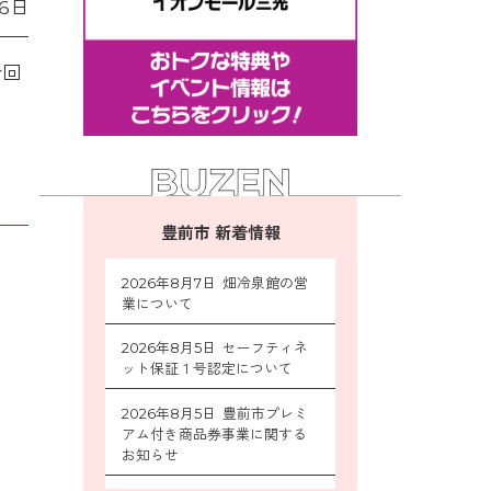
6日
今回
豊前市 新着情報
2026年8月7日 畑冷泉館の営
業について
2026年8月5日 セーフティネ
ット保証１号認定について
2026年8月5日 豊前市プレミ
アム付き商品券事業に関する
お知らせ