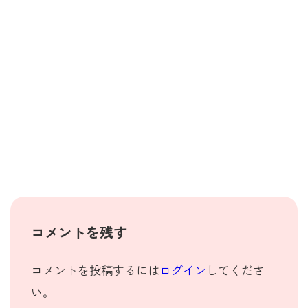
コメントを残す
コメントを投稿するには
ログイン
してくださ
い。