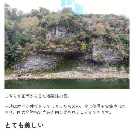
こちらが正面から見た擲筆峰の景。
一時は木々が伸びきってしまったものの、今は修景も実施されて
おり、国の名勝指定当時と同じ姿を見ることができます。
とても美しい