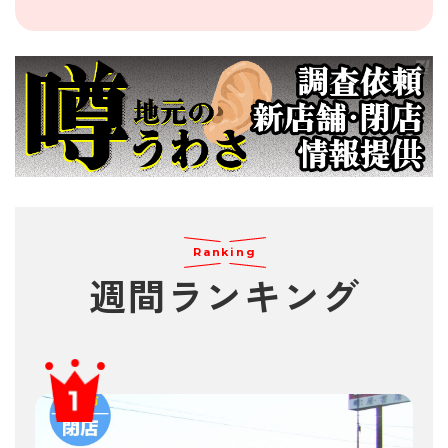
Ranking
週間
ランキング