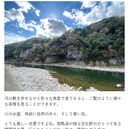
河川敷を歩きながら色々な角度で見てみると、ご覧のように様々
な表情を見ることができます。
川の水面、奇岩に自然の木々、そして青い空。
とても美しい光景ですよね。耶馬渓が誇る文化財のひとつである