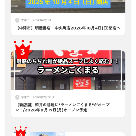
中津市
2026年8月2日
【中津市】明屋書店 中央町店2026年10月4日(日)閉店へ
中津市
2026年7月30日
【新店舗】韓丼の跡地に"ラーメンごくまる"がオープ
ン！/2026年８月17日(月)オープン予定