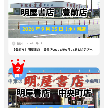
豊前市
2026年7月31日
【豊前市】明屋書店 豊前店2026年9月23日(水)閉店へ