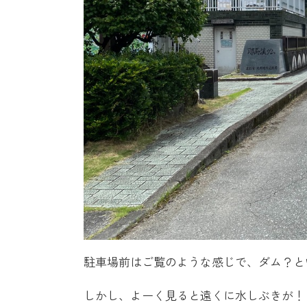
駐車場前はご覧のような感じで、ダム？と
しかし、よーく見ると遠くに水しぶきが！