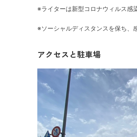
※ライターは新型コロナウィルス感
※ソーシャルディスタンスを保ち、
アクセスと駐車場