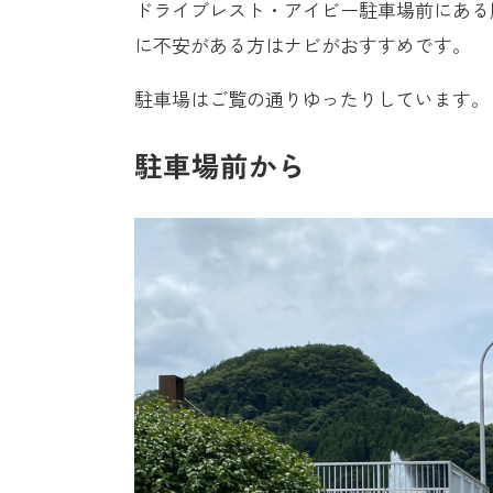
ドライブレスト・アイビー駐車場前にある
に不安がある方はナビがおすすめです。
駐車場はご覧の通りゆったりしています。
駐車場前から