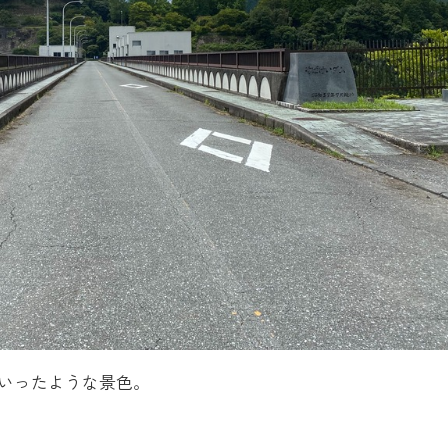
いったような景色。