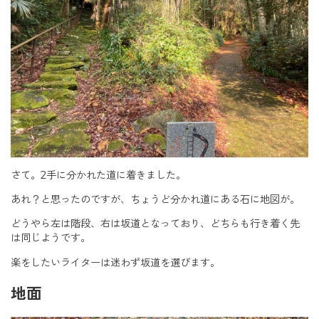
さて。2手に分かれた道に着きました。
あれ？と思ったのですが、ちょうど分かれ道にある石に地図が。
どうやら左は階段、右は坂道となっており、どちらも行き着く先
は同じようです。
楽をしたいライターは迷わず坂道を選びます。
地面