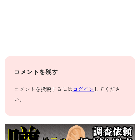
コメントを残す
コメントを投稿するには
ログイン
してくださ
い。