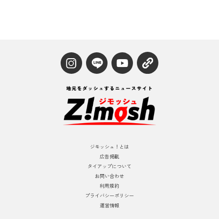
ジモッシュ！とは
広告掲載
タイアップについて
お問い合わせ
利用規約
プライバシーポリシー
運営情報