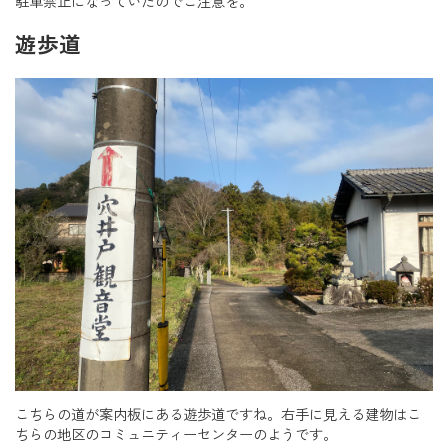
駐車禁止になっていたのでご注意を。
遊歩道
こちらの道が案内板にある遊歩道ですね。右手に見える建物はこ
ちらの地区のコミュニティーセンターのようです。