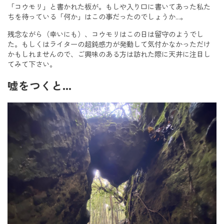
「コウモリ」と書かれた板が。もしや入り口に書いてあった私た
ちを待っている「何か」はこの事だったのでしょうか…。
残念ながら（幸いにも）、コウモリはこの日は留守のようでし
た。もしくはライターの超鈍感力が発動して気付かなかっただけ
かもしれませんので、ご興味のある方は訪れた際に天井に注目し
てみて下さい。
嘘をつくと…