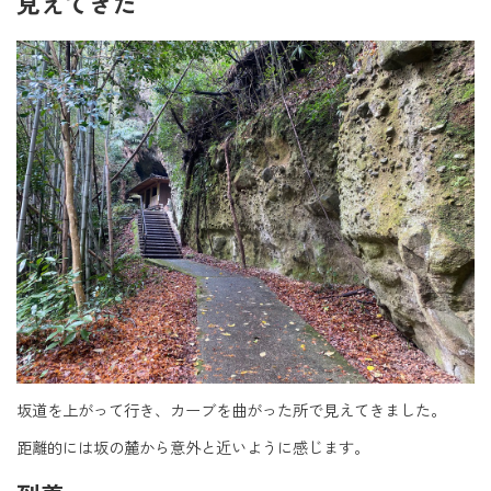
見えてきた
坂道を上がって行き、カーブを曲がった所で見えてきました。
距離的には坂の麓から意外と近いように感じます。