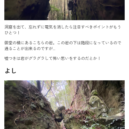
洞窟を出て、忘れずに電気を消したら注目すべきポイントがもう
ひとつ！
御堂の横にあるこちらの岩。この岩の下は階段になっているので
通ることが出来るのですが…
嘘つきは岩がグラグラして怖い思いをするのだとか！
よし