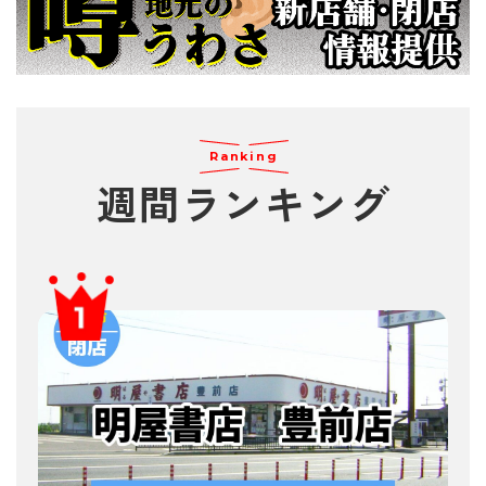
Ranking
週間
ランキング