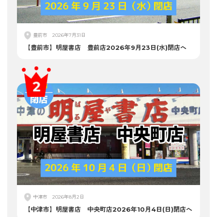
豊前市
2026年7月31日
【豊前市】明屋書店 豊前店2026年9月23日(水)閉店へ
中津市
2026年8月2日
【中津市】明屋書店 中央町店2026年10月4日(日)閉店へ