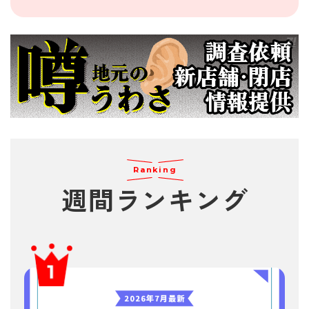
Ranking
週間
ランキング