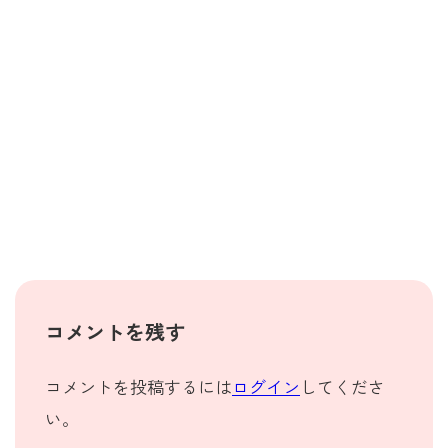
コメントを残す
コメントを投稿するには
ログイン
してくださ
い。