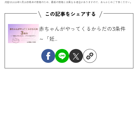
内容は2025年11月25日時点の情報のため、最新の情報とは異なる場合がありますので、あらかじめご了承ください。
赤ちゃんがやってくるからだの3条件
～「妊...