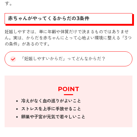
す。
赤ちゃんがやってくるからだの3条件
妊娠しやすさは、単に年齢や体質だけで決まるものではありませ
ん。実は、からだを赤ちゃんにとって心地よい環境に整える「3つ
の条件」があるのです。
「妊娠しやすいからだ」ってどんなからだ？
POINT
冷えがなく血の巡りがよいこと
ストレスを上手に手放せること
卵巣や子宮が元気で若々しいこと