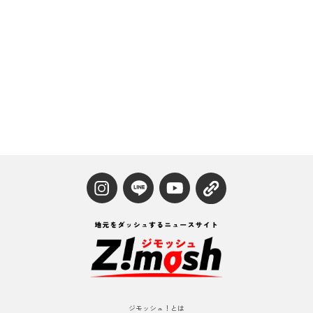
ジモッシュ！とは