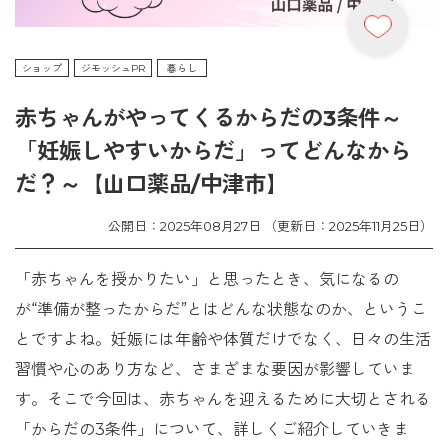
ショップ
ジモッシュPR
暮らし
赤ちゃんがやってくるからだの3条件～
「妊娠しやすいからだ」ってどんなから
だ？～【山口薬品/中津市】
公開日：2025年08月27日 （更新日：2025年11月25日）
「赤ちゃんを授かりたい」と思ったとき、気になるの
が“準備が整ったからだ”とはどんな状態なのか、というこ
とですよね。妊娠には年齢や体質だけでなく、日々の生活
習慣や心のあり方など、さまざまな要因が影響していま
す。そこで今回は、赤ちゃんを迎えるために大切とされる
「からだの3条件」について、詳しくご紹介していきま