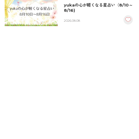
yukaの心が軽くなる星占い（8/10～
8/16)
2026.08.08