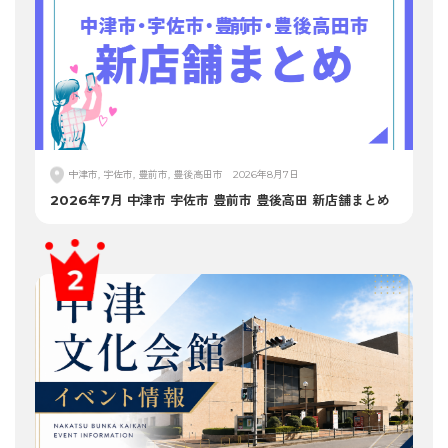
中津市, 宇佐市, 豊前市, 豊後高田市
2026年8月7日
2026年7月 中津市 宇佐市 豊前市 豊後高田 新店舗まとめ