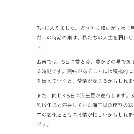
7月に入りました。どうやら梅雨が早めに
だこの時期の雨は、私たちの人生を潤わせ
す。
お宙では、5日に愛と美、豊かさの星であ
る時期です。興味があることには積極的に
を伝えていくと、愛情が深まるかもしれま
また、同じく5日に海王星が逆行します。
約14年ほど滞在していた海王星魚座期の
中の変化とともに感情が忙しいかもしれま
です。