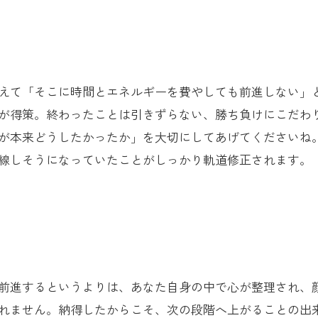
えて「そこに時間とエネルギーを費やしても前進しない」
が得策。終わったことは引きずらない、勝ち負けにこだわ
が本来どうしたかったか」を大切にしてあげてくださいね
線しそうになっていたことがしっかり軌道修正されます。
前進するというよりは、あなた自身の中で心が整理され、
れません。納得したからこそ、次の段階へ上がることの出