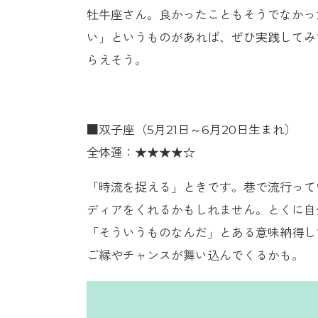
牡牛座さん。良かったこともそうでなかっ
い」というものがあれば、ぜひ実践してみ
らえそう。
■双子座（5月21日～6月20日生まれ）
全体運：★★★★☆
「時流を捉える」ときです。巷で流行って
ディアをくれるかもしれません。とくに自
「そういうものなんだ」とある意味納得し
ご縁やチャンスが舞い込んでくるかも。