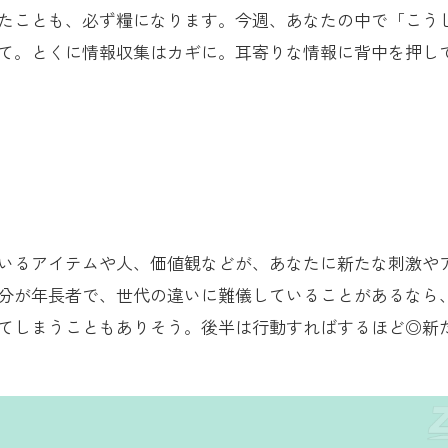
たことも、必ず糧になります。今週、あなたの中で「こう
て。とくに情報収集はカギに。耳寄りな情報に背中を押し
いるアイテムや人、価値観などが、あなたに新たな刺激や
分が年長者で、世代の違いに難儀していることがあるなら
てしまうこともありそう。後半は行動すればするほど◎新