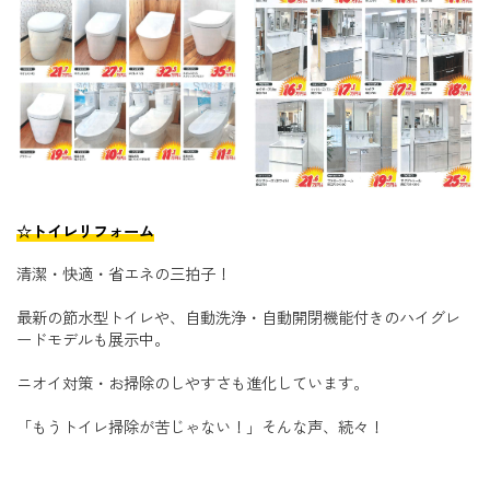
☆トイレリフォーム
清潔・快適・省エネの三拍子！
最新の節水型トイレや、自動洗浄・自動開閉機能付きのハイグレ
ードモデルも展示中。
ニオイ対策・お掃除のしやすさも進化しています。
「もうトイレ掃除が苦じゃない！」そんな声、続々！