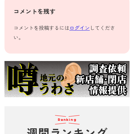
コメントを残す
コメントを投稿するには
ログイン
してくださ
い。
Ranking
週間
ランキング