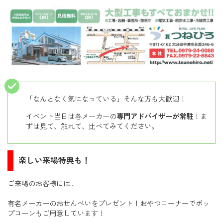
「なんとなく気になっている」そんな方も大歓迎！
イベント当日は各メーカーの
専門アドバイザーが常駐
！ま
ずは見て、触れて、比べてみてください。
楽しい来場特典も！
ご来場のお客様には…
有名メーカーのおせんべいをプレゼント！おやつコーナーでポッ
プコーンもご用意しています！