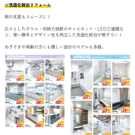
☆洗面化粧台リフォーム
朝の支度もスムーズに！
広々としたボウル・収納力抜群のキャビネット・LED三面鏡な
ど、使い勝手とデザイン性を両立した洗面化粧台が勢ぞろい！
お子さまや高齢の方にも優しい設計のモデルも多数。