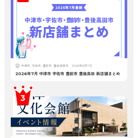
中津市, 宇佐市, 豊前市, 豊後高田市
2026年8月7日
2026年7月 中津市 宇佐市 豊前市 豊後高田 新店舗まとめ