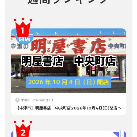
中津市
2026年8月2日
【中津市】明屋書店 中央町店2026年10月4日(日)閉店へ