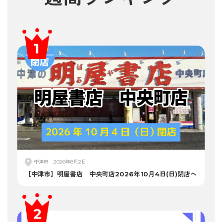
中津市
2026年8月2日
【中津市】明屋書店 中央町店2026年10月4日(日)閉店へ