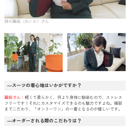
姉の麗絵（れいか）さん
―スーツの着心地はいかがですか？
麗絵さん：
軽くて柔らかく、何より身体に馴染むので、ストレス
フリーです！それにカスタマイズできるのも魅力ですよね。細部
までこだわり、「オンリーワン」の一着となるのが嬉しいです。
―オーダーされる際のこだわりは？