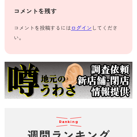
コメントを残す
コメントを投稿するには
ログイン
してくださ
い。
Ranking
週間
ランキング