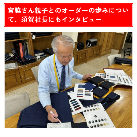
宮脇さん親子とのオーダーの歩みについ
て、須賀社長にもインタビュー