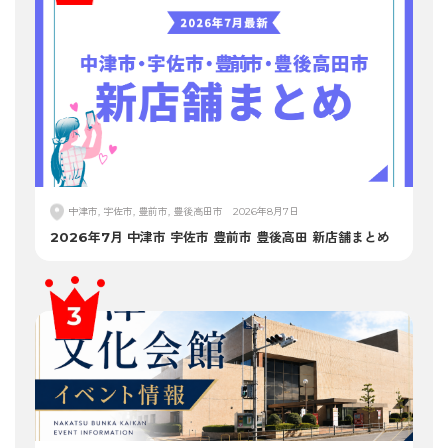
中津市, 宇佐市, 豊前市, 豊後高田市
2026年8月7日
2026年7月 中津市 宇佐市 豊前市 豊後高田 新店舗まとめ