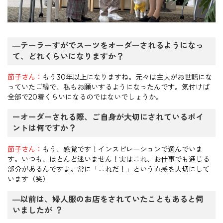
―テーラーすがでスーツをオーダーされるようになっ
て、どれくらいになりますか？
節子さん：
もう30年以上になりますね。元々は主人がお世話にな
っていたご縁で、私もお願いするようになったんです。気付けば
全部で20着くらいになるのではないでしょうか。
ーオーダーされる際、ご自身が大切にされているポイ
ントは何ですか？
節子さん：
もう、感覚です！インスピレーションで選んでいま
す。いつも、ほとんど迷いません！実はこれ、お仕事でも通じる
部分があるんですよ。常に「これだ！」という直感を大切にして
います（笑）
―以前は、婦人服のお店をされていたこともあると伺
いましたが ？