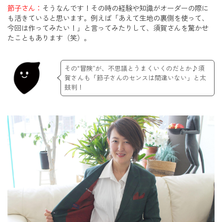
節子さん：
そうなんです！その時の経験や知識がオーダーの際に
も活きていると思います。例えば「あえて生地の裏側を使って、
今回は作ってみたい！」と言ってみたりして、須賀さんを驚かせ
たこともあります（笑）。
その“冒険”が、不思議とうまくいくのだとか♪須
賀さんも「節子さんのセンスは間違いない」と太
鼓判！