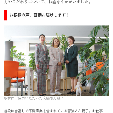
力やこだわりについて、お話をうかがいました。
お客様の声、直接お届けします！
取材にご協力いただいた宮脇さん親子
普段は吉富町で不動産業を営まれている宮脇さん親子。お仕事