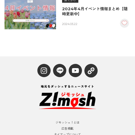
おでかけ
2024年4月イベント情報まとめ【随
時更新中】
2024.03.22
ジモッシュ！とは
広告掲載
タイアップについて