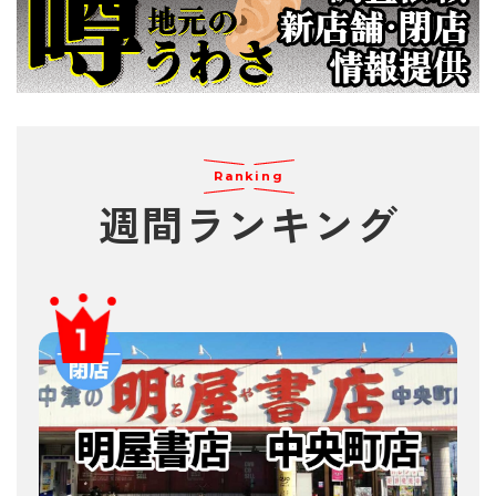
Ranking
週間
ランキング