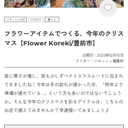
ジモッシュPR
冠婚葬祭
暮らし
フラワーアイテムでつくる、今年のクリス
マス【Flower Koreki/豊前市】
公開日：2025年12月10日
ライター：ジモッシュ編集部
急に寒さが増し、街も少しずつクリスマスムードに包まれ
てきましたね！今年は冬の訪れが遅かった分、「例年より
準備が遅れている…」という方も多いのではないでしょう
か。そんな今年のクリスマスを彩るアイテムは、こちらの
お店で揃えてみませんか？早速覗いてみましょう♪