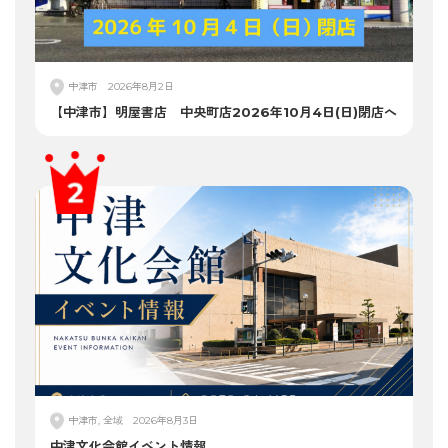
中津市
2026年8月2日
【中津市】明屋書店 中央町店2026年10月4日(日)閉店へ
中津市, 全域
2026年8月3日
中津文化会館イベント情報