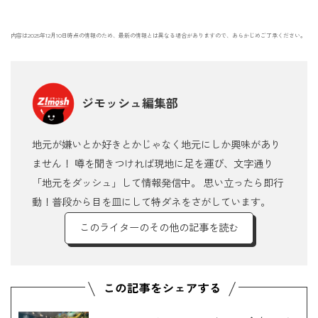
内容は2025年12月10日時点の情報のため、最新の情報とは異なる場合がありますので、あらかじめご了承ください。
ジモッシュ編集部
地元が嫌いとか好きとかじゃなく地元にしか興味があり
ません！ 噂を聞きつければ現地に足を運び、文字通り
「地元をダッシュ」して情報発信中。 思い立ったら即行
動！普段から目を皿にして特ダネをさがしています。
このライターのその他の記事を読む