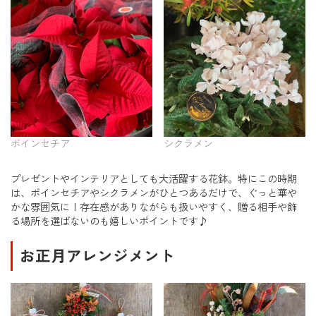
ポインセチア
シクラメン
プレゼントやインテリアとしても大活躍する花鉢。特にこの時期
は、ポインセチアやシクラメンがひとつあるだけで、ぐっと華や
かな雰囲気に！存在感がありながらも扱いやすく、贈る相手や飾
る場所を選ばないのも嬉しいポイントです♪
お正月アレンジメント