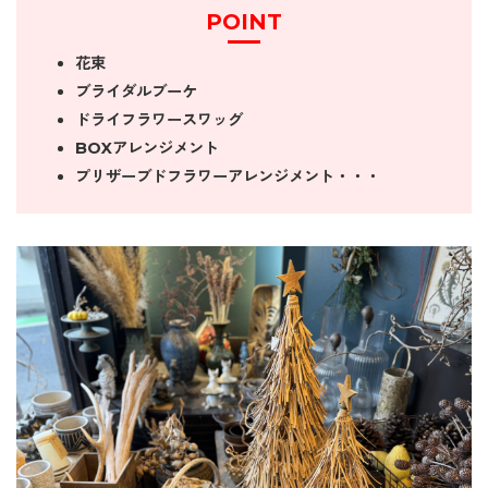
POINT
花束
ブライダルブーケ
ドライフラワースワッグ
BOXアレンジメント
プリザーブドフラワーアレンジメント・・・