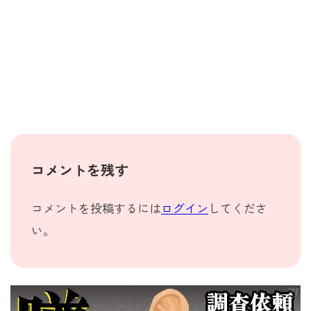
コメントを残す
コメントを投稿するには
ログイン
してくださ
い。