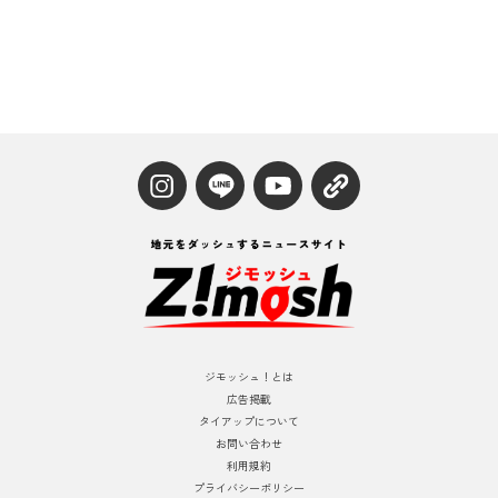
ジモッシュ！とは
広告掲載
タイアップについて
お問い合わせ
利用規約
プライバシーポリシー