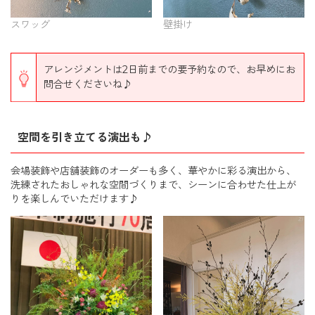
スワッグ
壁掛け
アレンジメントは2日前までの要予約なので、お早めにお
問合せくださいね♪
空間を引き立てる演出も♪
会場装飾や店舗装飾のオーダーも多く、華やかに彩る演出から、
洗練されたおしゃれな空間づくりまで、シーンに合わせた仕上が
りを楽しんでいただけます♪