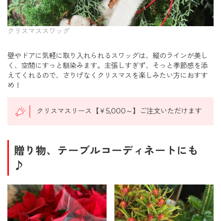
クリスマススワッグ
壁やドアに気軽に取り入れられるスワッグは、縦のラインが美し
く、空間にすっと馴染みます。主張しすぎず、そっと季節感を添
えてくれるので、さりげなくクリスマスを楽しみたい方におすす
め！
クリスマスリース【￥5,000～】ご注文いただけます
贈り物、テーブルコーディネートにも
♪