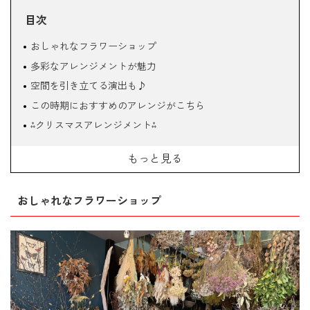
目次
おしゃれなフラワーショップ
多彩なアレンジメントが魅力
空間を引き立てる演出も♪
この時期におすすめのアレンジがこちら
⁂クリスマスアレンジメント⁂
贈り物、テーブルコーディネートにも♪
もっと見る
お正月アレンジメント
お気軽にお問い合わせください♪
おしゃれなフラワーショップ