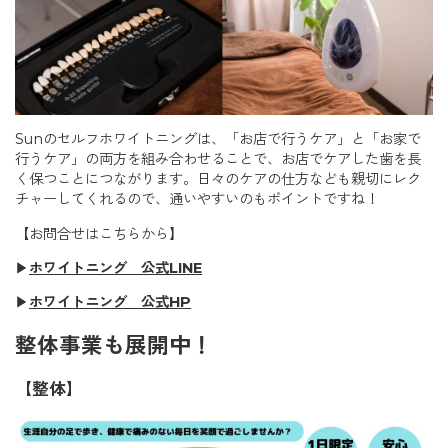
Sunのセルフホワイトニングは、「お店で行うケア」と「お家で
行うケア」の両方を組み合わせることで、お店でケアした歯を長
く保つことにつながります。日々のケアの仕方なども親切にレク
チャーしてくれるので、通いやすいのもポイントですね！
【お問合せはこちらから】
▶︎
ホワイトニング 公式LINE
▶
ホワイトニング 公式HP
整体事業も展開中！
【整体】