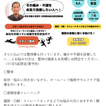
さらにSunでは整体業も行っています。痛みや不調を改善した
い……とお悩みの方は、整体の施術もお気軽にお問合せください。
（※1日5名限定/要予約）
○整体
症状・悩みに向き合いながら、オールハンド施術やセルフケア指
導を行います。
○姿勢改善トレーニング
猫背・O脚・ストレートネックなどでお悩みの方におすすめ！関
節を守る2つの筋肉を集中的に鍛えます。