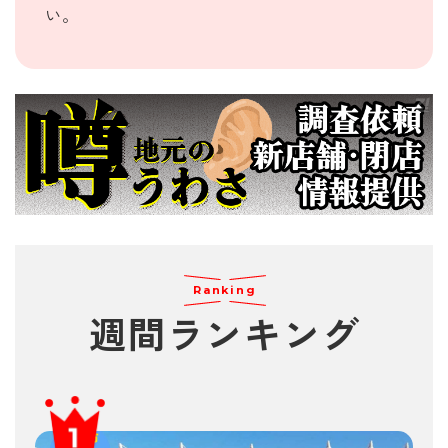
い。
Ranking
週間
ランキング