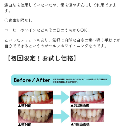
漂白剤を使用していないため、歯を傷めず安心して利用できま
す。
○食事制限なし
コーヒーやワインなどもその日のうちからOK！
といったメリットもあり、気軽に自然な白さの歯へ導く手助けが
自分でできるというのがセルフホワイトニングなのです。
【初回限定！お試し価格】