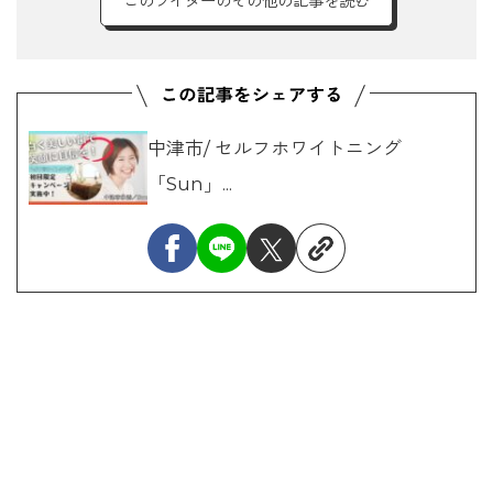
このライターのその他の記事を読む
中津市/ セルフホワイトニング
「Sun」...