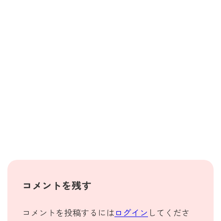
コメントを残す
コメントを投稿するには
ログイン
してくださ