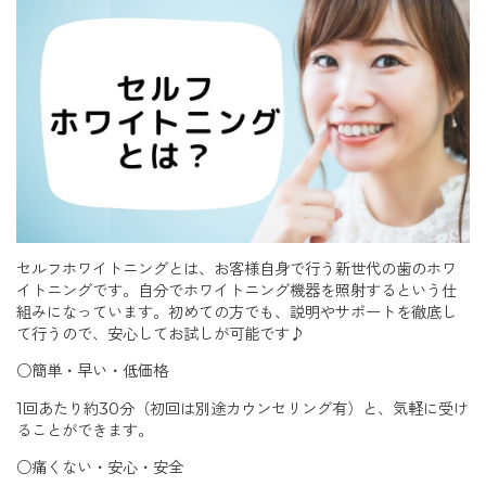
セルフホワイトニングとは、お客様自身で行う新世代の歯のホワ
イトニングです。自分でホワイトニング機器を照射するという仕
組みになっています。初めての方でも、説明やサポートを徹底し
て行うので、安心してお試しが可能です♪
○簡単・早い・低価格
1回あたり約30分（初回は別途カウンセリング有）と、気軽に受け
ることができます。
○痛くない・安心・安全