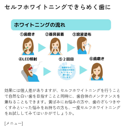
セルフホワイトニングできらめく歯に
効果には個人差がありますが、セルフホワイトニングを行うこと
で自然な白い歯を目指すことと同時に、歯自体のメンテナンスを
兼ねることもできます。黄ばみにお悩みの方や、歯のざらつきや
くすみといった悩みをお持ちの方も、一度セルフホワイトニング
をお試ししてみてはいかがでしょうか。
[メニュー]