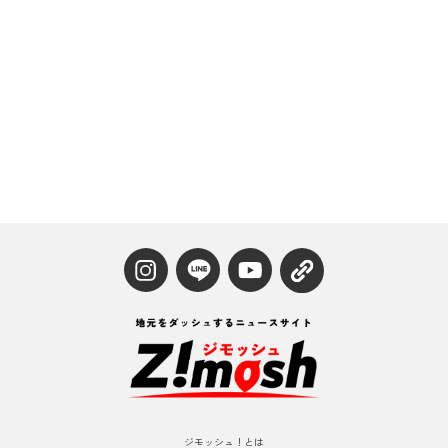
ジモッシュ！とは