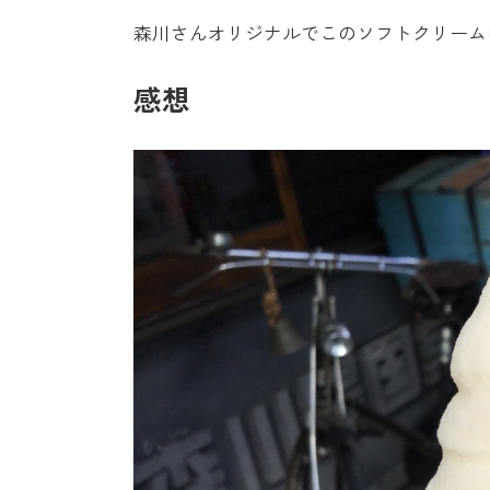
森川さんオリジナルでこのソフトクリーム
感想