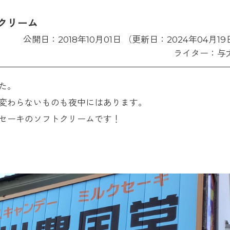
クリーム
公開日：2018年10月01日 （更新日：2024年04月19
ライター：与
た。
変わらないものも夜中にはあります。
セーキのソフトクリームです！