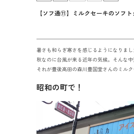
【ソフ通⑪】ミルクセーキのソフト
暑さも和らぎ寒さを感じるようになりまし
秋なのに台風が来る近年の気候。そんな中
それが豊後高田の森川豊国堂さんのミルク
昭和の町で！