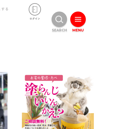
ュする
SEARCH
MENU