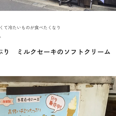
くて冷たいものが食べたくなり
。
ぷり ミルクセーキのソフトクリー