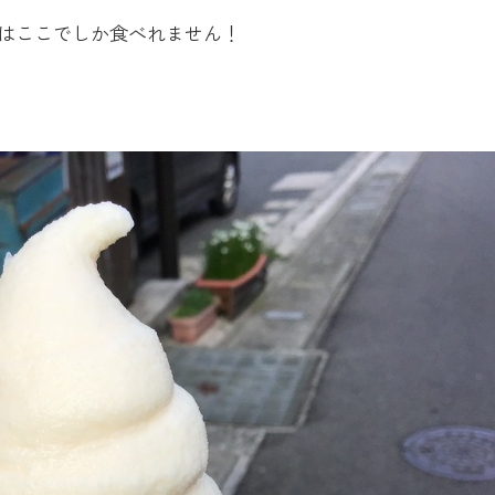
はここでしか食べれません！