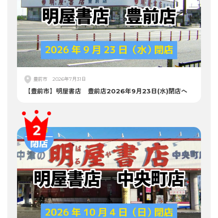
豊前市
2026年7月31日
【豊前市】明屋書店 豊前店2026年9月23日(水)閉店へ