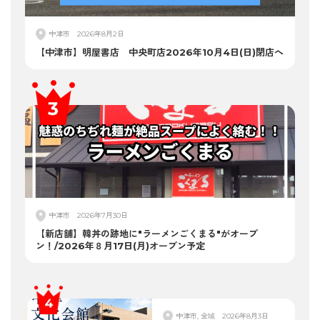
中津市
2026年8月2日
【中津市】明屋書店 中央町店2026年10月4日(日)閉店へ
中津市
2026年7月30日
【新店舗】韓丼の跡地に"ラーメンごくまる"がオープ
ン！/2026年８月17日(月)オープン予定
中津市, 全域
2026年8月3日