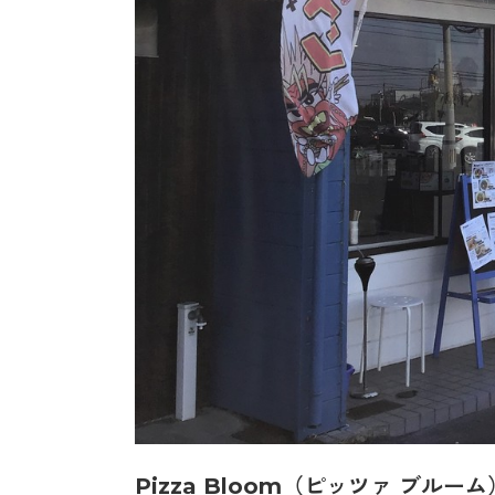
Pizza Bloom（ピッツァ ブルーム