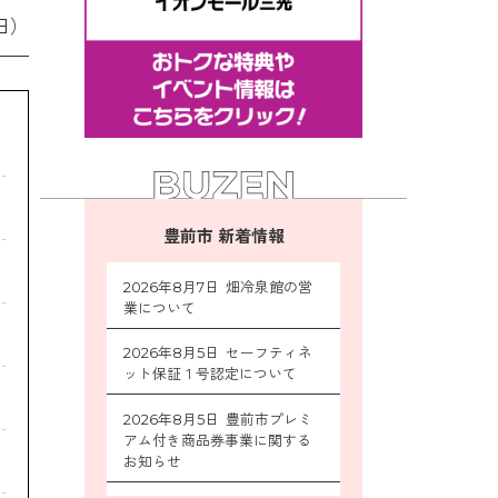
日）
豊前市 新着情報
2026年8月7日 畑冷泉館の営
業について
2026年8月5日 セーフティネ
ット保証１号認定について
2026年8月5日 豊前市プレミ
アム付き商品券事業に関する
お知らせ