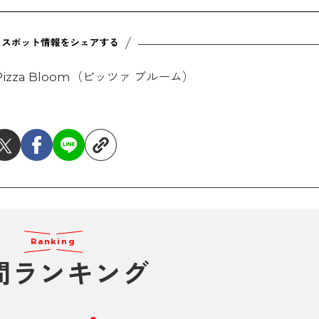
Pizza Bloom（ピッツァ ブルーム）
Ranking
間ランキング