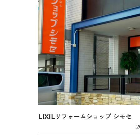
LIXILリフォームショップ シモセ