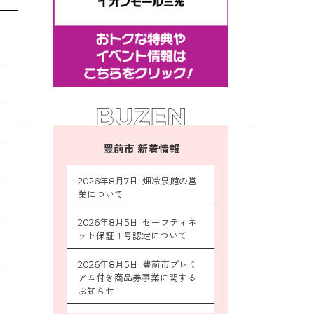
豊前市 新着情報
2026年8月7日 畑冷泉館の営
業について
2026年8月5日 セーフティネ
ット保証１号認定について
2026年8月5日 豊前市プレミ
アム付き商品券事業に関する
お知らせ