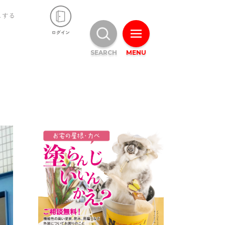
ュする
SEARCH
MENU