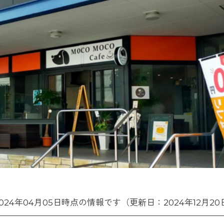
2024年04月05日時点の情報です（更新日：2024年12月20