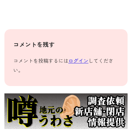
コメントを残す
コメントを投稿するには
ログイン
してくださ
い。