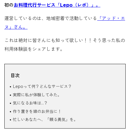
初の
お料理代行サービス「Lepo（レポ）」。
運営しているのは、地域密着で活動している
「アッド・エ
ヌ」さん。
これは絶対に皆さんにも知って欲しい！！そう思った私の
利用体験談をシェアします。
目次
Lepoって何？どんなサービス？
実際に私が体験してみた。
気になるお味は…？
作り置きを娘のお弁当に！
忙しいあなたへ、「頼る勇気」を。