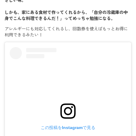
さしい味。
しかも、家にある食材で作ってくれるから、「自分の冷蔵庫の中
身でこんな料理できるんだ！」ってめっちゃ勉強になる。
アレルギーにも対応してくれるし、回数券を使えばもっとお得に
利用できるみたい！
この投稿をInstagramで見る