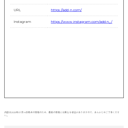
URL
https://add-n.com/
Instagram
https://www.instagram.com/add.n_/
内容は2025年07月14日時点の情報のため、最新の情報とは異なる場合がありますので、あらかじめご了承くださ
い。