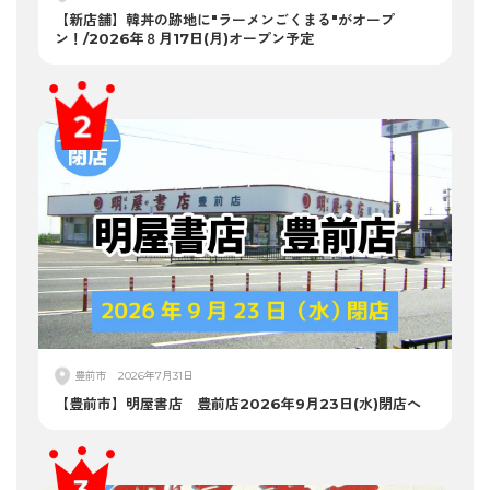
【新店舗】韓丼の跡地に"ラーメンごくまる"がオープ
ン！/2026年８月17日(月)オープン予定
豊前市
2026年7月31日
【豊前市】明屋書店 豊前店2026年9月23日(水)閉店へ