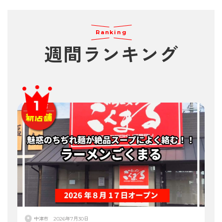
Ranking
週間
ランキング
中津市
2026年7月30日