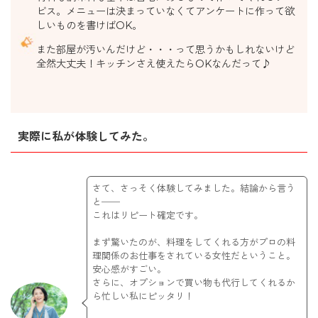
ビス。メニューは決まっていなくてアンケートに作って欲
しいものを書けばOK。
また部屋が汚いんだけど・・・って思うかもしれないけど
全然大丈夫！キッチンさえ使えたらOKなんだって♪
実際に私が体験してみた。
さて、さっそく体験してみました。結論から言う
と──
これはリピート確定です。
まず驚いたのが、料理をしてくれる方がプロの料
理関係のお仕事をされている女性だということ。
安心感がすごい。
さらに、オプションで買い物も代行してくれるか
ら忙しい私にピッタリ！