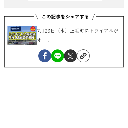
7月23日（水）上毛町にトライアルが
オー...