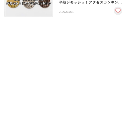
半期ジモッシュ！アクセスランキング
BEST10
2026.08.05