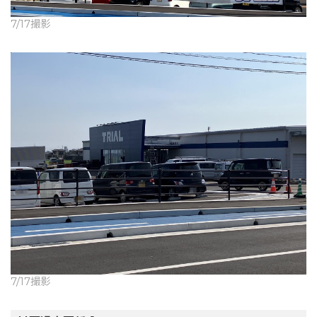
7/17撮影
7/17撮影