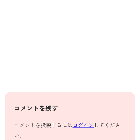
コメントを残す
コメントを投稿するには
ログイン
してくださ
い。