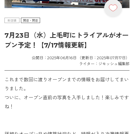
新店舗
開店・閉店
7月23日（水）上毛町にトライアルがオー
プン予定！【7/17情報更新】
公開日：2025年06月16日 （更新日：2025年07月17日）
ライター：ジモッシュ編集部
これまで数回に渡りオープンまでの情報をお届けしてまい
りました。
ついに、オープン直前の写真を入手しました！楽しみです
ね！