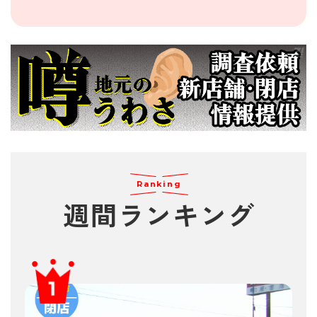
Ranking
週間
ランキング