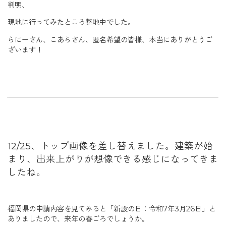
判明、
現地に行ってみたところ整地中でした。
らにーさん、こあらさん、匿名希望の皆様、本当にありがとうご
ざいます！
12/25、トップ画像を差し替えました。建築が始
まり、出来上がりが想像できる感じになってきま
したね。
福岡県の申請内容を見てみると「新設の日：令和7年3月26日」と
ありましたので、来年の春ごろでしょうか。