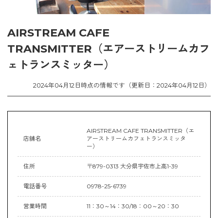
AIRSTREAM CAFE
TRANSMITTER（エアーストリームカフ
ェトランスミッター）
2024年04月12日時点の情報です（更新日：2024年04月12日）
AIRSTREAM CAFE TRANSMITTER（エ
店舗名
アーストリームカフェトランスミッタ
ー）
住所
〒879-0313 大分県宇佐市上高1-39
電話番号
0978-25-6739
営業時間
11：30～14：30/18：00～20：30