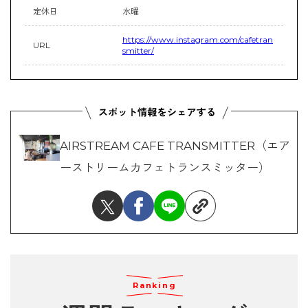
定休日
水曜
https://www.instagram.com/cafetran
URL
smitter/
AIRSTREAM CAFE TRANSMITTER（エア
ーストリームカフェトランスミッター）
Ranking