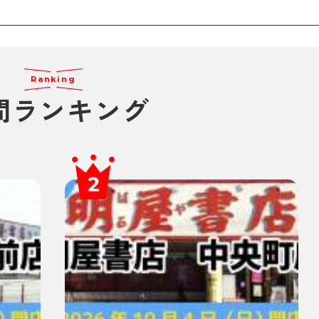
Ranking
間ランキング