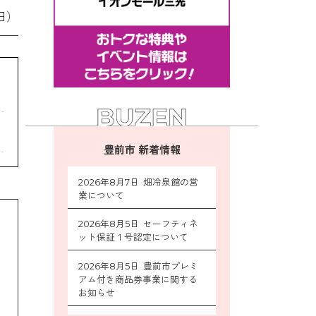
日）
豊前市 新着情報
2026年8月7日 畑冷泉館の営
業について
2026年8月5日 セーフティネ
ット保証１号認定について
2026年8月5日 豊前市プレミ
アム付き商品券事業に関する
お知らせ