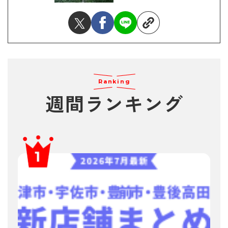
Ranking
週間ランキング