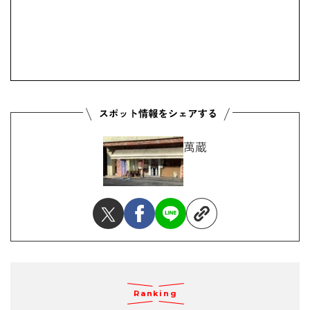
萬蔵
Ranking