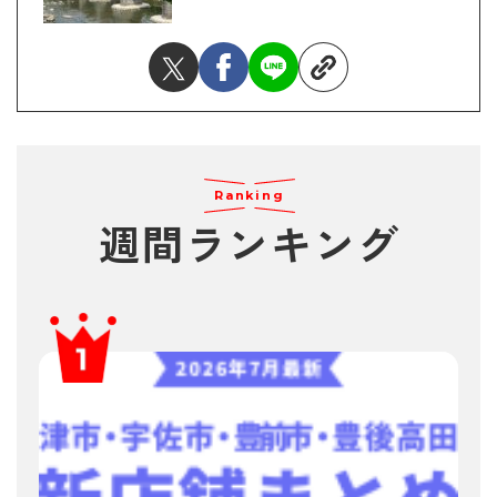
Ranking
週間ランキング