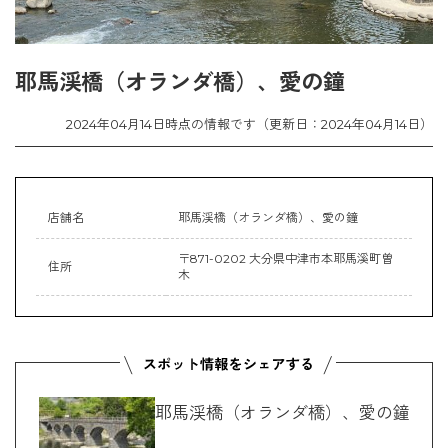
耶馬渓橋（オランダ橋）、愛の鐘
2024年04月14日時点の情報です（更新日：2024年04月14日）
店舗名
耶馬渓橋（オランダ橋）、愛の鐘
〒871-0202 大分県中津市本耶馬溪町曽
住所
木
耶馬渓橋（オランダ橋）、愛の鐘