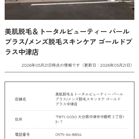
美肌脱毛＆トータルビューティー パール
プラス/メンズ脱毛スキンケア ゴールドプ
ラス中津店
2026年05月21日時点の情報です（更新日：2026年05月21日）
美肌脱毛＆トータルビューティー パール
店舗名
プラス/メンズ脱毛スキンケア ゴールド
プラス中津店
〒871-0030 大分県中津市中殿町３丁目1
住所
3−７
電話番号
0979-64-8854