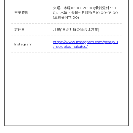
火曜、木曜10:00~20:00(最終受付19:0
営業時間
0)、水曜・金曜〜日曜祝日10:00~18:00
(最終受付17:00)
定休日
月曜(1日が月曜の場合は営業)
https://www.instagram.com/pearlplu
Instagram
s_goldplus_nakatsu/