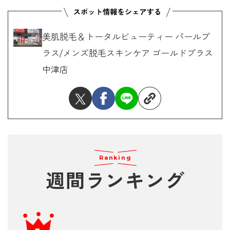
美肌脱毛＆トータルビューティー パールプ
ラス/メンズ脱毛スキンケア ゴールドプラス
中津店
Ranking
週間ランキング