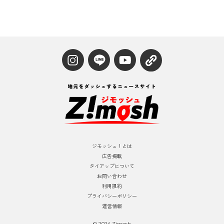
ジモッシュ！とは
広告掲載
タイアップについて
お問い合わせ
利用規約
プライバシーポリシー
運営情報
© 2024 Zimosh