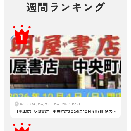
週間ランキング
暮らし, 記事, 閉店, 開店・閉店
2026年8月2日
【中津市】明屋書店 中央町店2026年10月4日(日)閉店へ