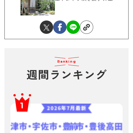
Ranking
週間ランキング