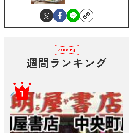
Ranking
週間ランキング