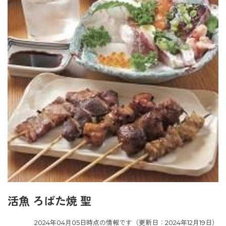
活魚 ろばた焼 聖
2024年04月05日時点の情報です（更新日：2024年12月19日）