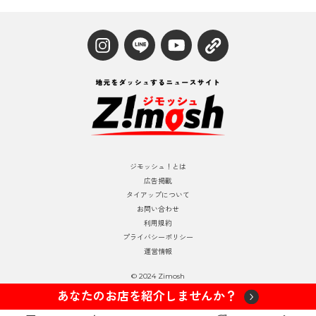
ジモッシュ！とは
広告掲載
タイアップについて
お問い合わせ
利用規約
プライバシーポリシー
運営情報
© 2024 Zimosh
あなたのお店を紹介しませんか？