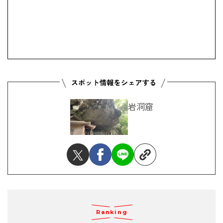
岩洞窟
Ranking