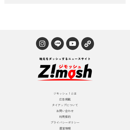
ジモッシュ！とは
広告掲載
タイアップについて
お問い合わせ
利用規約
プライバシーポリシー
運営情報